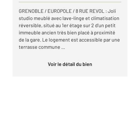
GRENOBLE / EUROPOLE / 8 RUE REVOL : Joli
studio meublé avec lave-linge et climatisation
réversible, situé au 1er étage sur 2 d'un petit
immeuble ancien très bien placé à proximité
de la gare. Le logement est accessible par une
terrasse commune ...
Voir le détail du bien