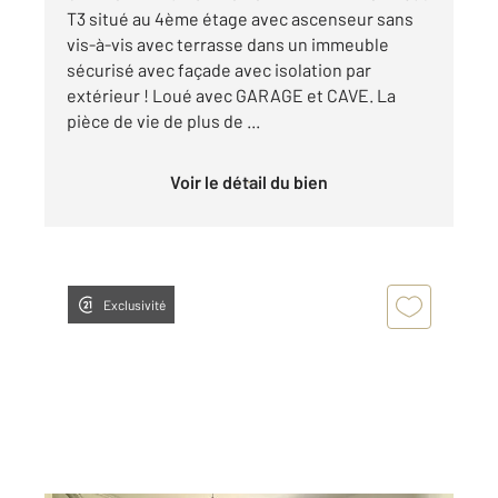
T3 situé au 4ème étage avec ascenseur sans
vis-à-vis avec terrasse dans un immeuble
sécurisé avec façade avec isolation par
extérieur ! Loué avec GARAGE et CAVE. La
pièce de vie de plus de ...
Voir le détail du bien
Exclusivité