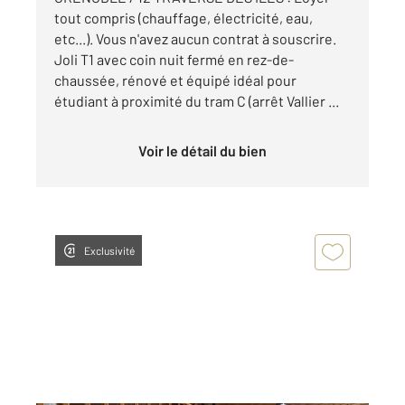
tout compris (chauffage, électricité, eau,
etc...). Vous n'avez aucun contrat à souscrire.
Joli T1 avec coin nuit fermé en rez-de-
chaussée, rénové et équipé idéal pour
étudiant à proximité du tram C (arrêt Vallier ...
Voir le détail du bien
Exclusivité