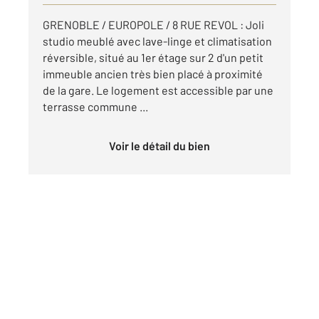
GRENOBLE / EUROPOLE / 8 RUE REVOL : Joli
studio meublé avec lave-linge et climatisation
réversible, situé au 1er étage sur 2 d'un petit
immeuble ancien très bien placé à proximité
de la gare. Le logement est accessible par une
terrasse commune ...
Voir le détail du bien