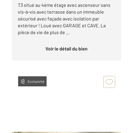
T3 situé au 4ème étage avec ascenseur sans
vis-à-vis avec terrasse dans un immeuble
sécurisé avec façade avec isolation par
extérieur ! Loué avec GARAGE et CAVE. La
pièce de vie de plus de ...
Voir le détail du bien
Exclusivité