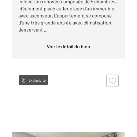
colocation rénovée composée de 5 chambres,
idéalement placé au 1er étage d'un immeuble
avec ascenseur. L'appartement se compose
d'une très grande entrée avec climatisation,
desservant ...
Voir le détail du bien
Exclusivité