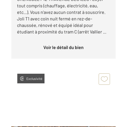
tout compris (chauffage, électricité, eau,
etc...). Vous n'avez aucun contrat à souscrire.
Joli T1 avec coin nuit fermé en rez-de-
chaussée, rénové et équipé idéal pour
étudiant à proximité du tram C (arrêt Vallier ...
Voir le détail du bien
Exclusivité