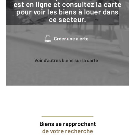
est en ligne et consultez la carte
pour voir les biens à louer dans
ce secteur.
Créer une alerte
Voir d'autres biens sur la carte
Biens se rapprochant
de votre recherche