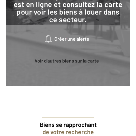
est en ligne et consultez la carte
pour voir les biens à louer dans
ce secteur.
Créer une alerte
Voir d'autres biens sur la carte
Biens se rapprochant
de votre recherche