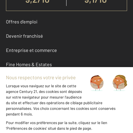
Offres d'emploi
Devenir franchisé
Entreprise et commerce
Fine Homes & Estates
À propos
International
Nous contacter