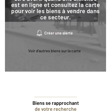
est en ligne et consultez la carte
pour voir les biens à vendre dans
ce secteur.
Créer une alerte
Voir d'autres biens sur la carte
Biens se rapprochant
de votre recherche