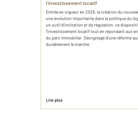
l’investissement locatif
Entrée en vigueur en 2026, la création du nouvea
une évolution importante dans la politique du 
un outil d’incitation et de régulation, ce disposit
l’investissement locatif tout en répondant aux enj
du parc immobilier. Décryptage d’une réforme qu
durablement le marché.
Lire plus