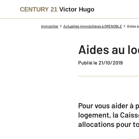
CENTURY 21
Victor Hugo
Immobilier
Actualités immobilières à GRENOBLE
Aides au
Aides au lo
Publié le 21/10/2019
Pour vous aider à 
logement, la Caiss
allocations pour to