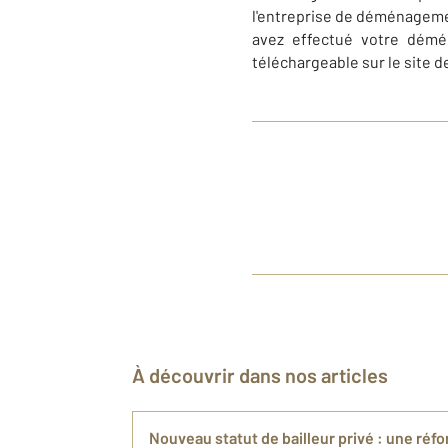
l'entreprise de déménagement
avez effectué votre dém
téléchargeable sur le site de
À découvrir dans nos articles
Nouveau statut de bailleur privé : une réf