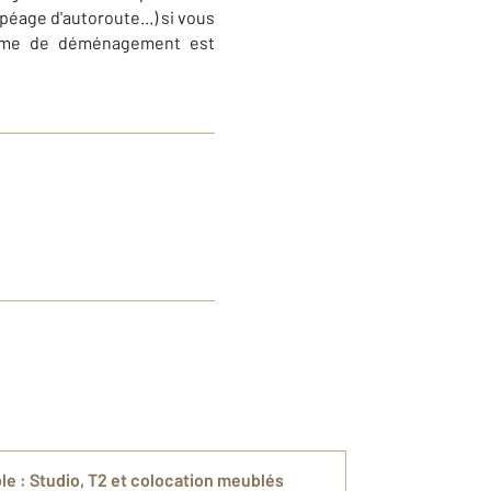
péage d'autoroute...) si vous
rime de déménagement est
le : Studio, T2 et colocation meublés