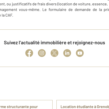
, ou justificatifs de frais divers (location de voiture, essence, 
énagement vous-même. Le formulaire de demande de la p
 la CAF.
Suivez l’actualité immobilière et rejoignez-nous
orme structurante pour
Location étudiante à Grenob