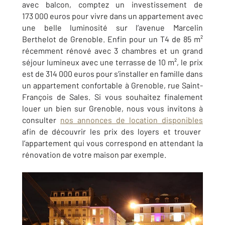
avec balcon, comptez un investissement de
173 000 euros pour vivre dans un appartement avec
une belle luminosité sur l’avenue Marcelin
Berthelot de Grenoble. Enfin pour un T4 de 85 m²
récemment rénové avec 3 chambres et un grand
séjour lumineux avec une terrasse de 10 m², le prix
est de 314 000 euros pour s’installer en famille dans
un appartement confortable à
Grenoble, rue Saint-
François de Sales
. Si vous souhaitez finalement
louer un bien sur Grenoble, nous vous invitons à
consulter
nos annonces de location disponibles
afin de découvrir les prix des loyers et trouver
l’appartement qui vous correspond en attendant la
rénovation de votre maison par exemple.