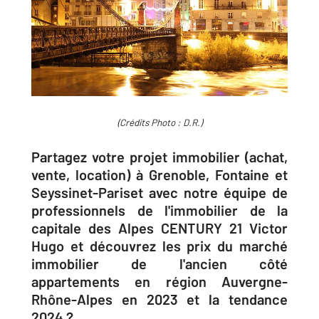
(Crédits Photo : D.R.)
Partagez votre projet immobilier (achat,
vente, location) à Grenoble, Fontaine et
Seyssinet-Pariset avec notre équipe de
professionnels de l'immobilier de la
capitale des Alpes CENTURY 21 Victor
Hugo et découvrez les prix du marché
immobilier de l'ancien côté
appartements en région Auvergne-
Rhône-Alpes en 2023 et la tendance
2024 ?