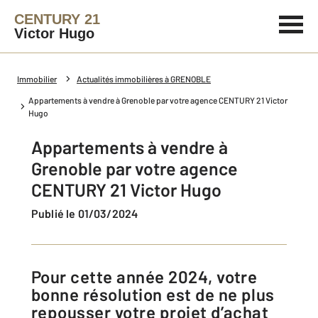
CENTURY 21
Victor Hugo
Immobilier
Actualités immobilières à GRENOBLE
Appartements à vendre à Grenoble par votre agence CENTURY 21 Victor
Hugo
Appartements à vendre à
Grenoble par votre agence
CENTURY 21 Victor Hugo
Publié le 01/03/2024
Pour cette année 2024, votre
bonne résolution est de ne plus
repousser votre projet d’achat