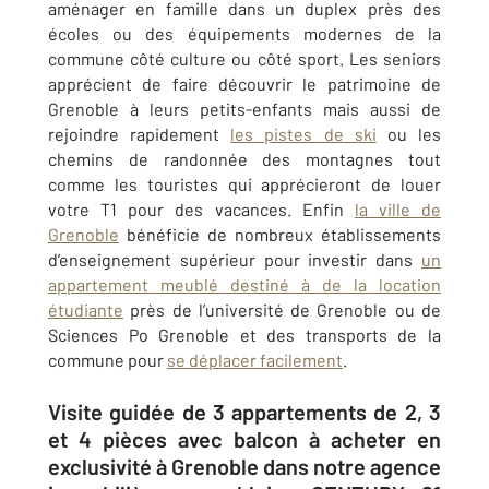
aménager en famille dans un duplex près des
écoles ou des équipements modernes de la
commune côté culture ou côté sport. Les seniors
apprécient de faire découvrir le patrimoine de
Grenoble à leurs petits-enfants mais aussi de
rejoindre rapidement
les pistes de ski
ou les
chemins de randonnée des montagnes tout
comme les touristes qui apprécieront de louer
votre T1 pour des vacances. Enfin
la ville de
Grenoble
bénéficie de nombreux établissements
d’enseignement supérieur pour investir dans
un
appartement meublé destiné à de la location
étudiante
près de l’université de Grenoble ou de
Sciences Po Grenoble et des transports de la
commune pour
se déplacer facilement
.
Visite guidée de 3 appartements de 2, 3
et 4 pièces avec balcon à acheter en
exclusivité à Grenoble dans notre agence