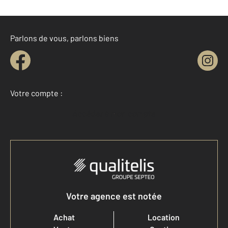
Parlons de vous, parlons biens
Votre compte :
Accéder à mon compte
Votre agence est notée
Achat
Location