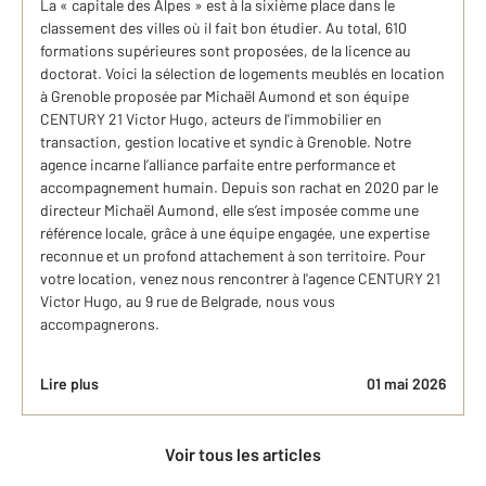
La « capitale des Alpes » est à la sixième place dans le
classement des villes où il fait bon étudier. Au total, 610
formations supérieures sont proposées, de la licence au
doctorat. Voici la sélection de logements meublés en location
à Grenoble proposée par Michaël Aumond et son équipe
CENTURY 21 Victor Hugo, acteurs de l'immobilier en
transaction, gestion locative et syndic à Grenoble. Notre
agence incarne l’alliance parfaite entre performance et
accompagnement humain. Depuis son rachat en 2020 par le
directeur Michaël Aumond, elle s’est imposée comme une
référence locale, grâce à une équipe engagée, une expertise
reconnue et un profond attachement à son territoire. Pour
votre location, venez nous rencontrer à l'agence CENTURY 21
Victor Hugo, au 9 rue de Belgrade, nous vous
accompagnerons.
Lire plus
01 mai 2026
Voir tous les articles