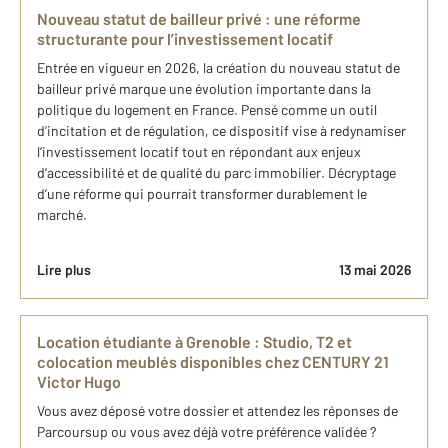
Nouveau statut de bailleur privé : une réforme
structurante pour l’investissement locatif
Entrée en vigueur en 2026, la création du nouveau statut de
bailleur privé marque une évolution importante dans la
politique du logement en France. Pensé comme un outil
d’incitation et de régulation, ce dispositif vise à redynamiser
l’investissement locatif tout en répondant aux enjeux
d’accessibilité et de qualité du parc immobilier. Décryptage
d’une réforme qui pourrait transformer durablement le
marché.
Lire plus
13 mai 2026
Location étudiante à Grenoble : Studio, T2 et
colocation meublés disponibles chez CENTURY 21
Victor Hugo
Vous avez déposé votre dossier et attendez les réponses de
Parcoursup ou vous avez déjà votre préférence validée ?