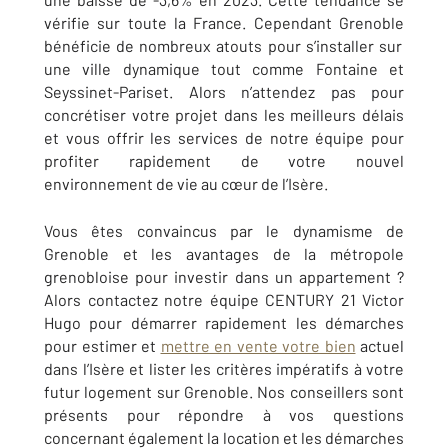
vérifie sur toute la France. Cependant
Grenoble
bénéficie de nombreux atouts pour s’installer sur
une ville dynamique tout comme Fontaine et
Seyssinet-Pariset. Alors n’attendez pas pour
concrétiser votre projet dans les meilleurs délais
et vous offrir les services de notre équipe pour
profiter rapidement de votre nouvel
environnement de vie au cœur de l’Isère.
Vous êtes convaincus par le dynamisme de
Grenoble
et les avantages de la métropole
grenobloise pour investir dans un appartement ?
Alors contactez notre équipe
CENTURY 21 Victor
Hugo
pour démarrer rapidement les démarches
pour estimer et
mettre en vente votre bien
actuel
dans l’Isère et lister les critères impératifs à votre
futur logement sur
Grenoble
. Nos conseillers sont
présents pour répondre à vos questions
concernant également la location et les démarches