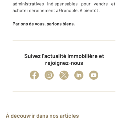
administratives indispensables pour vendre et
acheter sereinement à
Grenoble
. A bientôt !
Parlons de vous, parlons biens.
Suivez l’actualité immobilière et
rejoignez-nous
À découvrir dans nos articles