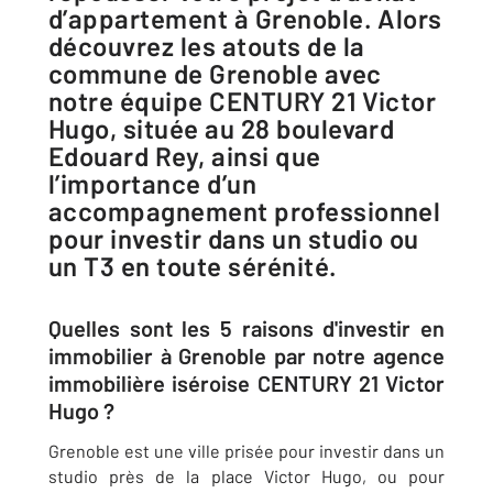
d’appartement à Grenoble. Alors
découvrez les atouts de la
commune de Grenoble avec
notre équipe CENTURY 21 Victor
Hugo, située au 28 boulevard
Edouard Rey, ainsi que
l’importance d’un
accompagnement professionnel
pour investir dans un studio ou
un T3 en toute sérénité.
Quelles sont les 5 raisons d'investir en
immobilier à Grenoble par notre agence
immobilière iséroise CENTURY 21 Victor
Hugo ?
Grenoble
est une ville prisée pour investir dans un
studio près de la place Victor Hugo, ou pour