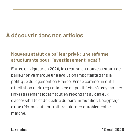
À découvrir dans nos articles
Nouveau statut de bailleur privé : une réforme
structurante pour l’investissement locatif
Entrée en vigueur en 2026, la création du nouveau statut de
bailleur privé marque une évolution importante dans la
politique du logement en France. Pensé comme un outil
d’incitation et de régulation, ce dispositif vise à redynamiser
l’investissement locatif tout en répondant aux enjeux
d’accessibilité et de qualité du parc immobilier. Décryptage
d’une réforme qui pourrait transformer durablement le
marché.
Lire plus
13 mai 2026