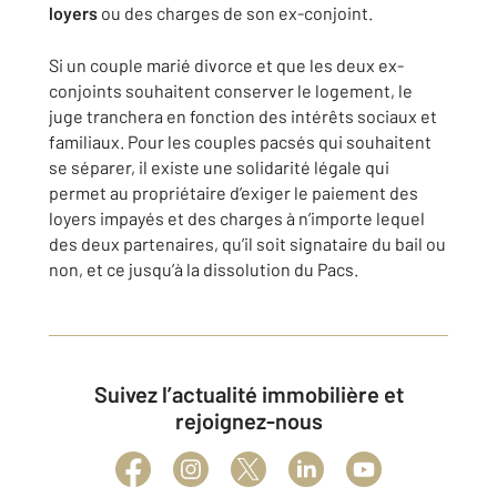
loyers
ou des charges de son ex-conjoint.
Si un couple marié divorce et que les deux ex-
conjoints souhaitent conserver le logement, le
juge tranchera en fonction des intérêts sociaux et
familiaux. Pour les couples pacsés qui souhaitent
se séparer, il existe une solidarité légale qui
permet au propriétaire d’exiger le paiement des
loyers impayés et des charges à n’importe lequel
des deux partenaires, qu’il soit signataire du bail ou
non, et ce jusqu’à la dissolution du Pacs.
Suivez l’actualité immobilière et
rejoignez-nous