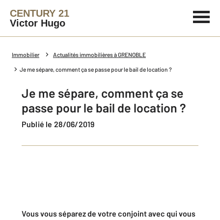
CENTURY 21
Victor Hugo
Immobilier
Actualités immobilières à GRENOBLE
Je me sépare, comment ça se passe pour le bail de location ?
Je me sépare, comment ça se
passe pour le bail de location ?
Publié le 28/06/2019
Vous vous séparez de votre conjoint avec qui vous