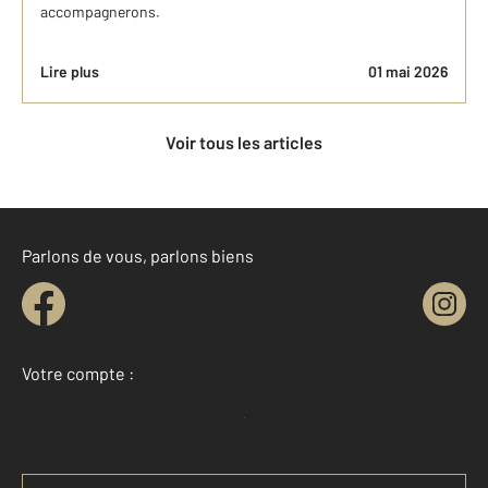
accompagnerons.
Lire plus
01 mai 2026
Voir tous les articles
Parlons de vous, parlons biens
Votre compte :
Accéder à mon compte