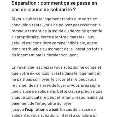
Séparation : comment ça se passe en
cas de clause de solidarité ?
Si vous quittez le logement tandis que votre ex-
concubin y reste, vous ne pouvez pas réclamer le
remboursement de la moitié du dépôt de garantie
au propriétaire. Versé à l’entrée dans les lieux,
celui-ci est considéré comme indivisible, et est
donc restituable au moment de la libération totale
du logement par le dernier occupant.
En revanche, sachez si vous avez donné congé et
que votre ex-concubin reste dans le logement et
ne paie pas son loyer, le propriétaire peut vous
réclamer des arriérés de loyer si vous avez signé
une clause de solidarité. Cette clause précise que
chaque colocataire peut être tenu responsable du
paiement de l’intégralité du loyer
jusqu’à
l’expiration du bail
. En cas de clause de
solidarité, vous avez donc intérêt à conclure un