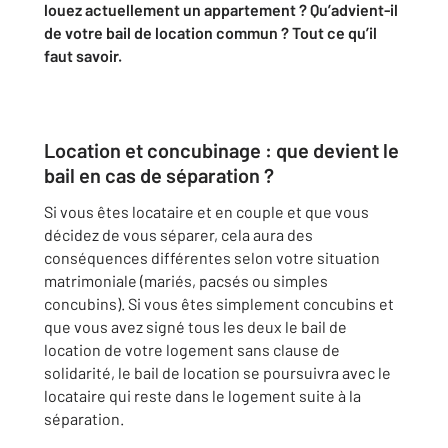
louez actuellement un appartement ? Qu’advient-il
de votre bail de location commun ? Tout ce qu’il
faut savoir.
Location et concubinage : que devient le
bail en cas de séparation ?
Si vous êtes locataire et en couple et que vous
décidez de vous séparer, cela aura des
conséquences différentes selon votre situation
matrimoniale (mariés, pacsés ou simples
concubins). Si vous êtes simplement concubins et
que vous avez signé tous les deux le bail de
location de votre logement sans clause de
solidarité, le bail de location se poursuivra avec le
locataire qui reste dans le logement suite à la
séparation.