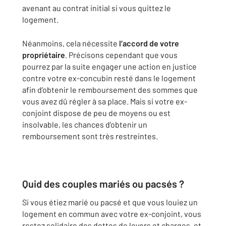
avenant au contrat initial si vous quittez le
logement.
Néanmoins, cela nécessite
l’accord de votre
propriétaire
. Précisons cependant que vous
pourrez par la suite engager une action en justice
contre votre ex-concubin resté dans le logement
afin d’obtenir le remboursement des sommes que
vous avez dû régler à sa place. Mais si votre ex-
conjoint dispose de peu de moyens ou est
insolvable, les chances d’obtenir un
remboursement sont très restreintes.
Quid des couples mariés ou pacsés ?
Si vous étiez marié ou pacsé et que vous louiez un
logement en commun avec votre ex-conjoint, vous
restez solidaire des dettes de loyers et charges, et