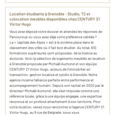
Location étudiante à Grenoble : Studio, T2 et
colocation meublés disponibles chez CENTURY 21
Victor Hugo
Vous avez déposé votre dossier et attendez les réponses de
Parcoursup ou vous avez déjà votre préférence validée ?
La « capitale des Alpes » est à la sixième place dans le
classement des villes où il fait bon étudier. Au total, 610
formations supérieures sont proposées, de la licence au
doctorat. Voici la sélection de logements meublés en location
à Grenoble proposée par Michaël Aumond et son équipe
CENTURY 21 Victor Hugo, acteurs de l'immobilier en
transaction, gestion locative et syndic à Grenoble. Notre
agence incarne l’alliance parfaite entre performance et
accompagnement humain. Depuis son rachat en 2020 par le
directeur Michaël Aumond, elle s’est imposée comme une
référence locale, grâce à une équipe engagée, une expertise
reconnue et un profond attachement à son territoire. Pour
votre location, venez nous rencontrer à l'agence CENTURY 21
Victor Hugo, au 9 rue de Belgrade, nous vous