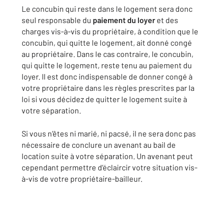
Le concubin qui reste dans le logement sera donc
seul responsable du
paiement du loyer
et des
charges vis-à-vis du propriétaire, à condition que le
concubin, qui quitte le logement, ait donné congé
au propriétaire. Dans le cas contraire, le concubin,
qui quitte le logement, reste tenu au paiement du
loyer. Il est donc indispensable de donner congé à
votre propriétaire dans les règles prescrites par la
loi si vous décidez de quitter le logement suite à
votre séparation.
Si vous n’êtes ni marié, ni pacsé, il ne sera donc pas
nécessaire de conclure un avenant au bail de
location suite à votre séparation. Un avenant peut
cependant permettre d’éclaircir votre situation vis-
à-vis de votre propriétaire-bailleur.