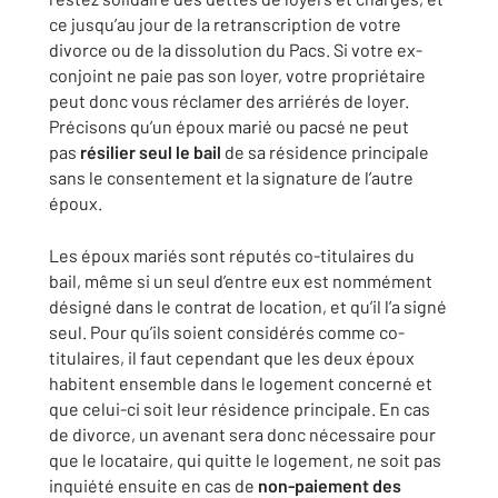
ce jusqu’au jour de la retranscription de votre
divorce ou de la dissolution du Pacs. Si votre ex-
conjoint ne paie pas son loyer, votre propriétaire
peut donc vous réclamer des arriérés de loyer.
Précisons qu’un époux marié ou pacsé ne peut
pas
résilier seul le bail
de sa résidence principale
sans le consentement et la signature de l’autre
époux.
Les époux mariés sont réputés co-titulaires du
bail, même si un seul d’entre eux est nommément
désigné dans le contrat de location, et qu’il l’a signé
seul. Pour qu’ils soient considérés comme co-
titulaires, il faut cependant que les deux époux
habitent ensemble dans le logement concerné et
que celui-ci soit leur résidence principale. En cas
de divorce, un avenant sera donc nécessaire pour
que le locataire, qui quitte le logement, ne soit pas
inquiété ensuite en cas de
non-paiement des