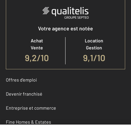
Votre agence est notée
Achat
Location
Vente
Gestion
9,2
/
10
9,1/10
Offres d'emploi
Devenir franchisé
Entreprise et commerce
Fine Homes & Estates