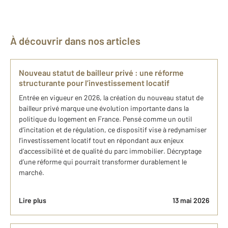
À découvrir dans nos articles
Nouveau statut de bailleur privé : une réforme
structurante pour l’investissement locatif
Entrée en vigueur en 2026, la création du nouveau statut de
bailleur privé marque une évolution importante dans la
politique du logement en France. Pensé comme un outil
d’incitation et de régulation, ce dispositif vise à redynamiser
l’investissement locatif tout en répondant aux enjeux
d’accessibilité et de qualité du parc immobilier. Décryptage
d’une réforme qui pourrait transformer durablement le
marché.
Lire plus
13 mai 2026