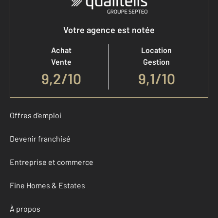
Votre agence est notée
Achat
Location
Vente
Gestion
9,2
/
10
9,1/10
Offres d'emploi
Devenir franchisé
Entreprise et commerce
Fine Homes & Estates
À propos