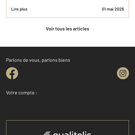
Lire plus
01 mai 2026
Voir tous les articles
Parlons de vous, parlons biens
Votre compte :
Accéder à mon compte