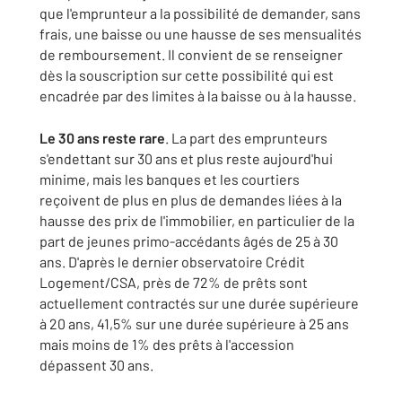
que l'emprunteur a la possibilité de demander, sans
frais, une baisse ou une hausse de ses mensualités
de remboursement. Il convient de se renseigner
dès la souscription sur cette possibilité qui est
encadrée par des limites à la baisse ou à la hausse.
Le 30 ans reste rare
. La part des emprunteurs
s'endettant sur 30 ans et plus reste aujourd'hui
minime, mais les banques et les courtiers
reçoivent de plus en plus de demandes liées à la
hausse des prix de l'immobilier, en particulier de la
part de jeunes primo-accédants âgés de 25 à 30
ans. D'après le dernier observatoire Crédit
Logement/CSA, près de 72% de prêts sont
actuellement contractés sur une durée supérieure
à 20 ans, 41,5% sur une durée supérieure à 25 ans
mais moins de 1% des prêts à l'accession
dépassent 30 ans.