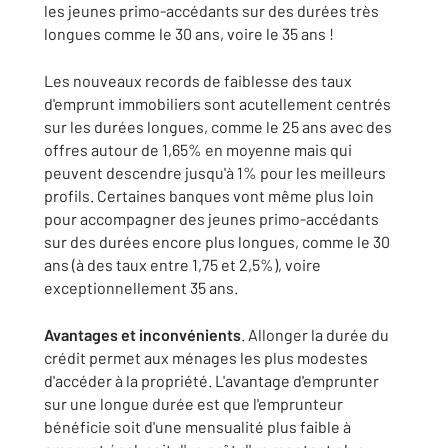
les jeunes primo-accédants sur des durées très
longues comme le 30 ans, voire le 35 ans !
Les nouveaux records de faiblesse des taux
d'emprunt immobiliers sont acutellement centrés
sur les durées longues, comme le 25 ans avec des
offres autour de 1,65% en moyenne mais qui
peuvent descendre jusqu'à 1% pour les meilleurs
profils. Certaines banques vont même plus loin
pour accompagner des jeunes primo-accédants
sur des durées encore plus longues, comme le 30
ans (à des taux entre 1,75 et 2,5%), voire
exceptionnellement 35 ans.
Avantages et inconvénients
. Allonger la durée du
crédit permet aux ménages les plus modestes
d'accéder à la propriété. L'avantage d'emprunter
sur une longue durée est que l'emprunteur
bénéficie soit d'une mensualité plus faible à