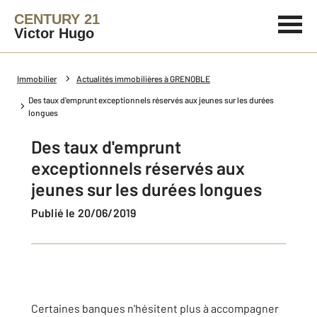
CENTURY 21
Victor Hugo
Immobilier
Actualités immobilières à GRENOBLE
Des taux d'emprunt exceptionnels réservés aux jeunes sur les durées
longues
Des taux d'emprunt
exceptionnels réservés aux
jeunes sur les durées longues
Publié le 20/06/2019
Certaines banques n'hésitent plus à accompagner