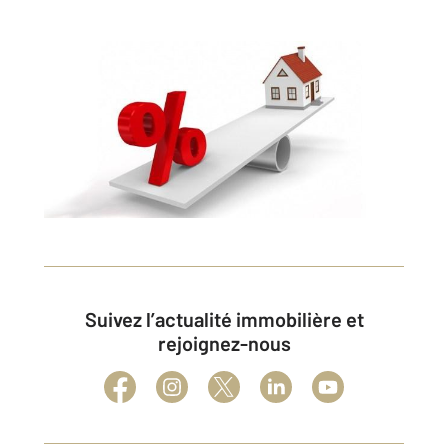
Suivez l’actualité immobilière et
rejoignez-nous