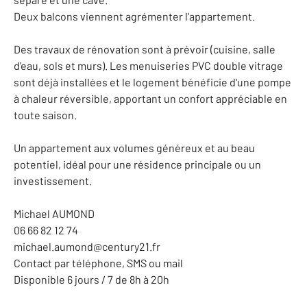
Deux balcons viennent agrémenter l'appartement.
Des travaux de rénovation sont à prévoir (cuisine, salle
d'eau, sols et murs). Les menuiseries PVC double vitrage
sont déjà installées et le logement bénéficie d'une pompe
à chaleur réversible, apportant un confort appréciable en
toute saison.
Un appartement aux volumes généreux et au beau
potentiel, idéal pour une résidence principale ou un
investissement.
Michael AUMOND
06 66 82 12 74
michael.aumond@century21.fr
Contact par téléphone, SMS ou mail
Disponible 6 jours / 7 de 8h à 20h