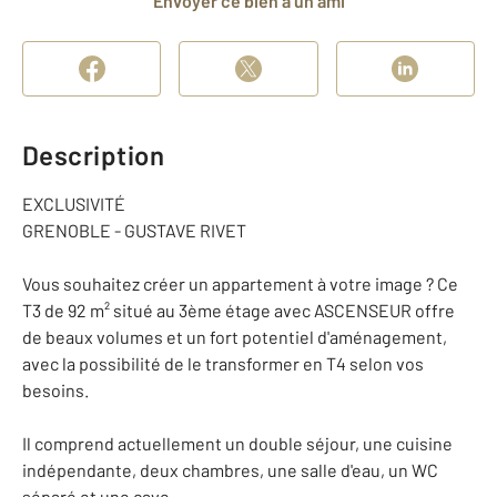
Envoyer ce bien à un ami
Description
EXCLUSIVITÉ
GRENOBLE - GUSTAVE RIVET
Vous souhaitez créer un appartement à votre image ? Ce
T3 de 92 m² situé au 3ème étage avec ASCENSEUR offre
de beaux volumes et un fort potentiel d'aménagement,
avec la possibilité de le transformer en T4 selon vos
besoins.
Il comprend actuellement un double séjour, une cuisine
indépendante, deux chambres, une salle d'eau, un WC
séparé et une cave.