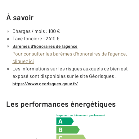
À savoir
Charges / mois : 100 €
Taxe foncière : 2410 €
Barèmes d'honoraires de l'agence
Pour consulter les barèmes d'honoraires de l'agence,
cliquez ici
Les informations sur les risques auxquels ce bien est
exposé sont disponibles sur le site Géorisques :
https://www.georisques.gouv.fr/
Les performances énergétiques
logement extrêmement performant