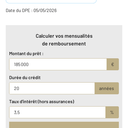
Date du DPE : 05/05/2026
Calculer vos mensualités
de remboursement
Montant du prêt :
€
Durée du crédit
années
Taux d'intérêt (hors assurances)
%