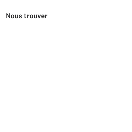
Nous trouver