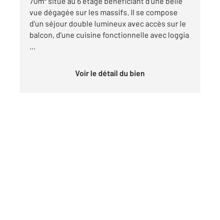
70m² situé au 6 étage bénéficiant d'une belle
vue dégagée sur les massifs. Il se compose
d'un séjour double lumineux avec accès sur le
balcon, d'une cuisine fonctionnelle avec loggia
...
Voir le détail du bien