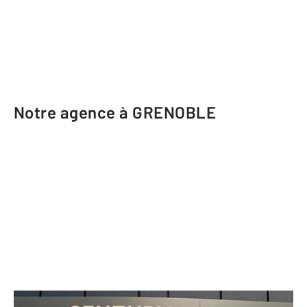
Notre agence à GRENOBLE