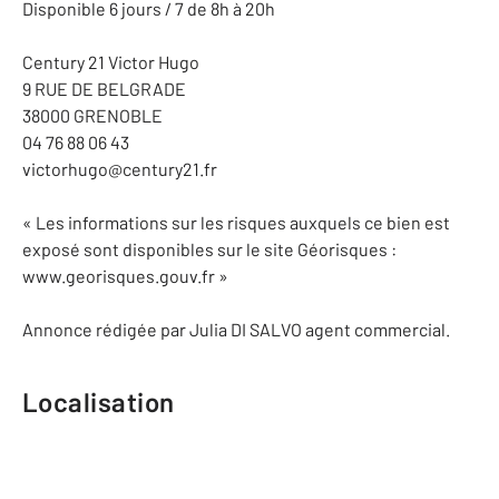
Disponible 6 jours / 7 de 8h à 20h
Century 21 Victor Hugo
9 RUE DE BELGRADE
38000 GRENOBLE
04 76 88 06 43
victorhugo@century21.fr
« Les informations sur les risques auxquels ce bien est
exposé sont disponibles sur le site Géorisques :
www.georisques.gouv.fr »
Annonce rédigée par Julia DI SALVO agent commercial.
Localisation