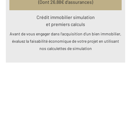
(Dont
26.88
€ d’assurances)
Crédit immobilier simulation
et premiers calculs
Avant de vous engager dans l’acquisition d’un bien immobilier,
évaluez la faisabilité économique de votre projet en utilisant
nos calculettes de simulation