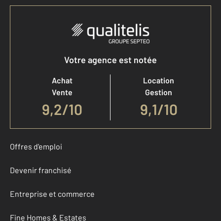
Votre agence est notée
Achat
Location
Vente
Gestion
9,2
/
10
9,1/10
Offres d'emploi
Devenir franchisé
Entreprise et commerce
Fine Homes & Estates