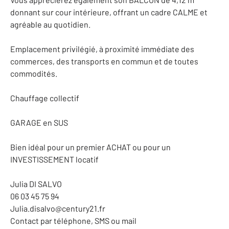
donnant sur cour intérieure, offrant un cadre CALME et
agréable au quotidien.
Emplacement privilégié, à proximité immédiate des
commerces, des transports en commun et de toutes
commodités.
Chauffage collectif
GARAGE en SUS
Bien idéal pour un premier ACHAT ou pour un
INVESTISSEMENT locatif
Julia DI SALVO
06 03 45 75 94
Julia.disalvo@century21.fr
Contact par téléphone, SMS ou mail