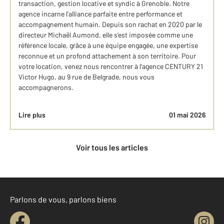
transaction, gestion locative et syndic à Grenoble. Notre
agence incarne l’alliance parfaite entre performance et
accompagnement humain. Depuis son rachat en 2020 par le
directeur Michaël Aumond, elle s’est imposée comme une
référence locale, grâce à une équipe engagée, une expertise
reconnue et un profond attachement à son territoire. Pour
votre location, venez nous rencontrer à l'agence CENTURY 21
Victor Hugo, au 9 rue de Belgrade, nous vous
accompagnerons.
Lire plus
01 mai 2026
Voir tous les articles
Parlons de vous, parlons biens