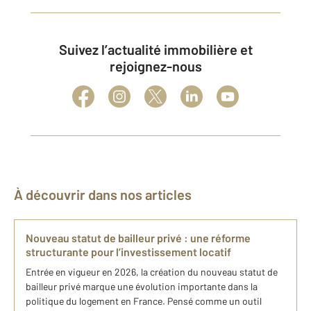
Suivez l’actualité immobilière et
rejoignez-nous
À découvrir dans nos articles
Nouveau statut de bailleur privé : une réforme
structurante pour l’investissement locatif
Entrée en vigueur en 2026, la création du nouveau statut de
bailleur privé marque une évolution importante dans la
politique du logement en France. Pensé comme un outil