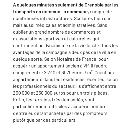
A quelques minutes seulement de Grenoble par les
transports en commun, la commune,
compte de
nombreuses infrastructures. Scolaires bien sûr,
mais aussi médicales et administratives. Sans
oublier un grand nombre de commerces et
d'associations sportives et culturelles qui
contribuent au dynamisme de la vie locale. Tous les
avantages de la campagne à deux pas de la ville en
quelque sorte. Selon Notaires de France, pour
acquérir un appartement ancien à Vif, il faudra
compter entre 2 240 et 3070euros / m². Quant aux
appartements dans les résidences récentes, selon
les professionnels du secteur, ils s'affichent entre
200 000 et 250 000 euros pour un trois pièces.
Enfin, les terrains, très demandés, sont
particulièrement difficiles à acquérir, nombre
d'entre eux étant achetés par des promoteurs
plutôt que par des particuliers.