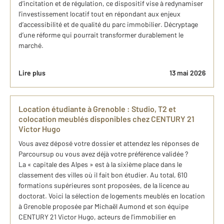
d’incitation et de régulation, ce dispositif vise à redynamiser
l’investissement locatif tout en répondant aux enjeux
d’accessibilité et de qualité du parc immobilier. Décryptage
d’une réforme qui pourrait transformer durablement le
marché.
Lire plus
13 mai 2026
Location étudiante à Grenoble : Studio, T2 et
colocation meublés disponibles chez CENTURY 21
Victor Hugo
Vous avez déposé votre dossier et attendez les réponses de
Parcoursup ou vous avez déjà votre préférence validée ?
La « capitale des Alpes » est à la sixième place dans le
classement des villes où il fait bon étudier. Au total, 610
formations supérieures sont proposées, de la licence au
doctorat. Voici la sélection de logements meublés en location
à Grenoble proposée par Michaël Aumond et son équipe
CENTURY 21 Victor Hugo, acteurs de l'immobilier en