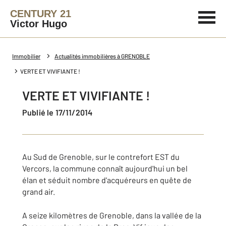
CENTURY 21
Victor Hugo
Immobilier
Actualités immobilières à GRENOBLE
VERTE ET VIVIFIANTE !
VERTE ET VIVIFIANTE !
Publié le 17/11/2014
Au Sud de Grenoble, sur le contrefort EST du
Vercors, la commune connaît aujourd'hui un bel
élan et séduit nombre d'acquéreurs en quête de
grand air.
A seize kilomètres de Grenoble, dans la vallée de la