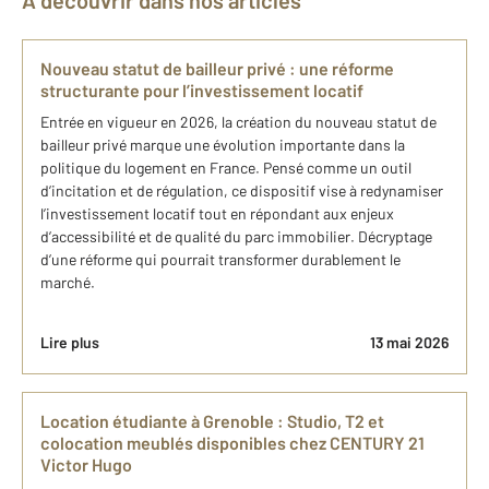
À découvrir dans nos articles
Nouveau statut de bailleur privé : une réforme
structurante pour l’investissement locatif
Entrée en vigueur en 2026, la création du nouveau statut de
bailleur privé marque une évolution importante dans la
politique du logement en France. Pensé comme un outil
d’incitation et de régulation, ce dispositif vise à redynamiser
l’investissement locatif tout en répondant aux enjeux
d’accessibilité et de qualité du parc immobilier. Décryptage
d’une réforme qui pourrait transformer durablement le
marché.
Lire plus
13 mai 2026
Location étudiante à Grenoble : Studio, T2 et
colocation meublés disponibles chez CENTURY 21
Victor Hugo