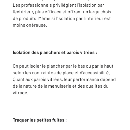
Les professionnels privilégient l'isolation par
l'extérieur, plus efficace et offrant un large choix
de produits. Même si l'isolation par l'intérieur est
moins onéreuse.
Isolation des planchers et parois vitrées :
On peut isoler le plancher par le bas ou par le haut,
selon les contraintes de place et d'accessibilité.
Quant aux parois vitrées, leur performance dépend
de la nature de la menuiserie et des qualités du
vitrage.
Traquer les petites fuites
: