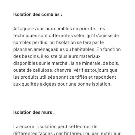
Isolation des combles
:
Attaquez-vous aux combles en priorité. Les
techniques sont différentes selon qu'il s'agisse de
combles perdus, où l'isolation se fera par le
plancher, aménageables ou habitables. En fonction
des besoins, il existe plusieurs matériaux
disponibles sur le marché : laine minérale, de bois,
ouate de cellulose, chanvre. Vérifiez toujours que
les produits utilisés sonnt certifiés et répondent
aux qualités éxigées pour une bonne isolation.
Isolation des murs
:
Là encore, l'isolation peut s'effectuer de
différentes façons : par l'intérieur ou par l'extérieur.