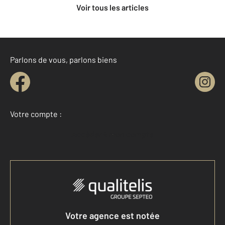
Voir tous les articles
Parlons de vous, parlons biens
Votre compte :
Accéder à mon compte
Votre agence est notée