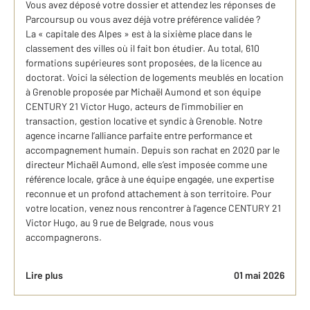
Vous avez déposé votre dossier et attendez les réponses de
Parcoursup ou vous avez déjà votre préférence validée ?
La « capitale des Alpes » est à la sixième place dans le
classement des villes où il fait bon étudier. Au total, 610
formations supérieures sont proposées, de la licence au
doctorat. Voici la sélection de logements meublés en location
à Grenoble proposée par Michaël Aumond et son équipe
CENTURY 21 Victor Hugo, acteurs de l'immobilier en
transaction, gestion locative et syndic à Grenoble. Notre
agence incarne l’alliance parfaite entre performance et
accompagnement humain. Depuis son rachat en 2020 par le
directeur Michaël Aumond, elle s’est imposée comme une
référence locale, grâce à une équipe engagée, une expertise
reconnue et un profond attachement à son territoire. Pour
votre location, venez nous rencontrer à l'agence CENTURY 21
Victor Hugo, au 9 rue de Belgrade, nous vous
accompagnerons.
Lire plus
01 mai 2026