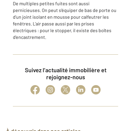
De multiples petites fuites sont aussi
pernicieuses. On peut s'équiper de bas de porte ou
d'un joint isolant en mousse pour calfeutrer les
fenêtres. L'air passe aussi par les prises
électriques : pour le stopper, il existe des boîtes
d'encastrement.
Suivez l’actualité immobilière et
rejoignez-nous