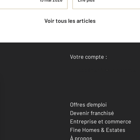
Voir tous les articles
Votre compte :
Accéder à mon compte
Offres d'emploi
Devenir franchisé
Entreprise et commerce
Fine Homes & Estates
À propos