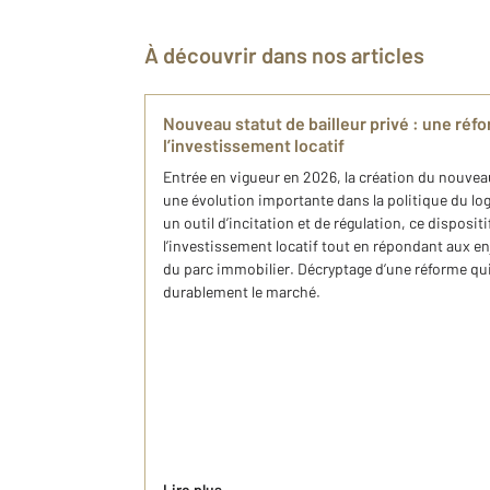
À découvrir dans nos articles
Nouveau statut de bailleur privé : une réf
l’investissement locatif
Entrée en vigueur en 2026, la création du nouvea
une évolution importante dans la politique du 
un outil d’incitation et de régulation, ce disposit
l’investissement locatif tout en répondant aux enj
du parc immobilier. Décryptage d’une réforme qu
durablement le marché.
Lire plus