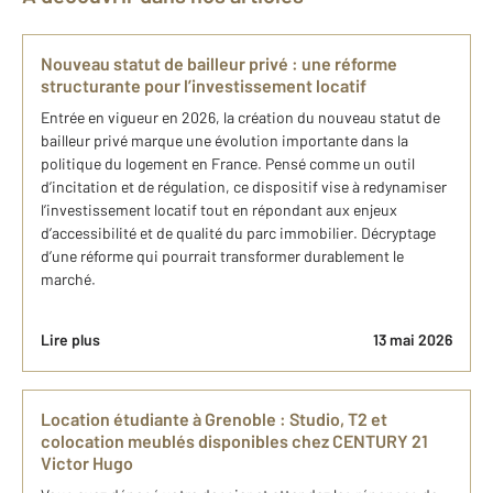
Nouveau statut de bailleur privé : une réforme
structurante pour l’investissement locatif
Entrée en vigueur en 2026, la création du nouveau statut de
bailleur privé marque une évolution importante dans la
politique du logement en France. Pensé comme un outil
d’incitation et de régulation, ce dispositif vise à redynamiser
l’investissement locatif tout en répondant aux enjeux
d’accessibilité et de qualité du parc immobilier. Décryptage
d’une réforme qui pourrait transformer durablement le
marché.
Lire plus
13 mai 2026
Location étudiante à Grenoble : Studio, T2 et
colocation meublés disponibles chez CENTURY 21
Victor Hugo