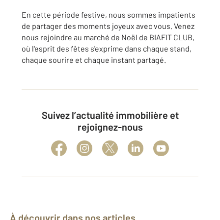
En cette période festive, nous sommes impatients
de partager des moments joyeux avec vous. Venez
nous rejoindre au marché de Noël de BIAFIT CLUB,
où l'esprit des fêtes s'exprime dans chaque stand,
chaque sourire et chaque instant partagé.
Suivez l’actualité immobilière et
rejoignez-nous
À découvrir dans nos articles