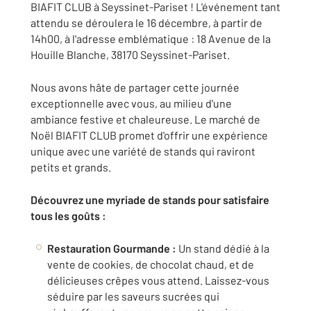
BIAFIT CLUB à Seyssinet-Pariset ! L'événement tant
attendu se déroulera le 16 décembre, à partir de
14h00, à l'adresse emblématique : 18 Avenue de la
Houille Blanche, 38170 Seyssinet-Pariset.
Nous avons hâte de partager cette journée
exceptionnelle avec vous, au milieu d'une
ambiance festive et chaleureuse. Le marché de
Noël BIAFIT CLUB promet d'offrir une expérience
unique avec une variété de stands qui raviront
petits et grands.
Découvrez une myriade de stands pour satisfaire
tous les goûts :
Restauration Gourmande :
Un stand dédié à la
vente de cookies, de chocolat chaud, et de
délicieuses crêpes vous attend. Laissez-vous
séduire par les saveurs sucrées qui