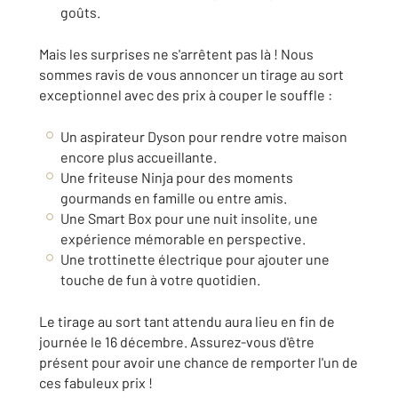
goûts.
Mais les surprises ne s'arrêtent pas là ! Nous
sommes ravis de vous annoncer un tirage au sort
exceptionnel avec des prix à couper le souffle :
Un aspirateur Dyson pour rendre votre maison
encore plus accueillante.
Une friteuse Ninja pour des moments
gourmands en famille ou entre amis.
Une Smart Box pour une nuit insolite, une
expérience mémorable en perspective.
Une trottinette électrique pour ajouter une
touche de fun à votre quotidien.
Le tirage au sort tant attendu aura lieu en fin de
journée le 16 décembre. Assurez-vous d'être
présent pour avoir une chance de remporter l'un de
ces fabuleux prix !