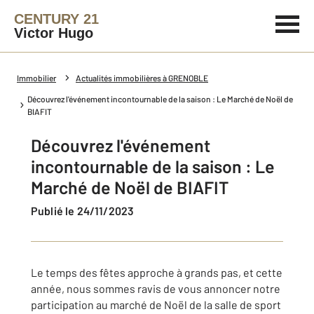
CENTURY 21
Victor Hugo
Immobilier
Actualités immobilières à GRENOBLE
Découvrez l'événement incontournable de la saison : Le Marché de Noël de
BIAFIT
Découvrez l'événement
incontournable de la saison : Le
Marché de Noël de BIAFIT
Publié le 24/11/2023
Le temps des fêtes approche à grands pas, et cette
année, nous sommes ravis de vous annoncer notre
participation au marché de Noël de la salle de sport