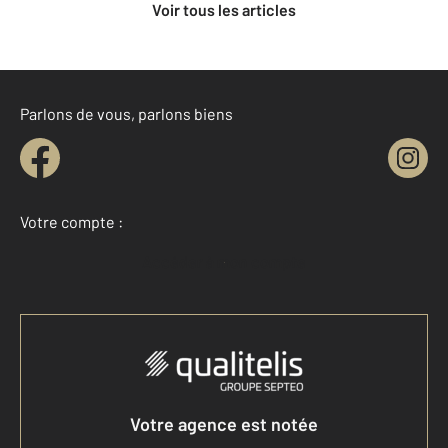
Voir tous les articles
Parlons de vous, parlons biens
Votre compte :
Accéder à mon compte
Votre agence est notée