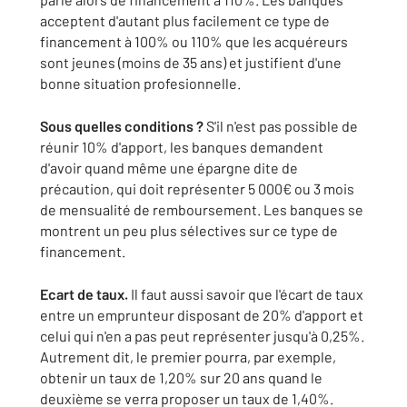
acceptent d'autant plus facilement ce type de
financement à 100% ou 110% que les acquéreurs
sont jeunes (moins de 35 ans) et justifient d'une
bonne situation profesionnelle.
Sous quelles conditions ?
S'il n'est pas possible de
réunir 10% d'apport, les banques demandent
d'avoir quand même une épargne dite de
précaution, qui doit représenter 5 000€ ou 3 mois
de mensualité de remboursement. Les banques se
montrent un peu plus sélectives sur ce type de
financement.
Ecart de taux.
Il faut aussi savoir que l'écart de taux
entre un emprunteur disposant de 20% d'apport et
celui qui n'en a pas peut représenter jusqu'à 0,25%.
Autrement dit, le premier pourra, par exemple,
obtenir un taux de 1,20% sur 20 ans quand le
deuxième se verra proposer un taux de 1,40%.