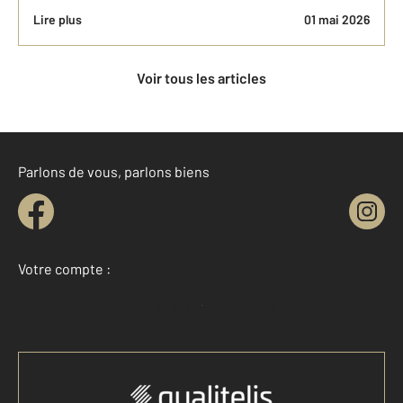
Lire plus
01 mai 2026
Voir tous les articles
Parlons de vous, parlons biens
Votre compte :
Accéder à mon compte