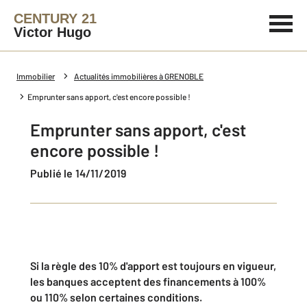
CENTURY 21
Victor Hugo
Immobilier
Actualités immobilières à GRENOBLE
Emprunter sans apport, c'est encore possible !
Emprunter sans apport, c'est
encore possible !
Publié le 14/11/2019
Si la règle des 10% d'apport est toujours en vigueur,
les banques acceptent des financements à 100%
ou 110% selon certaines conditions.