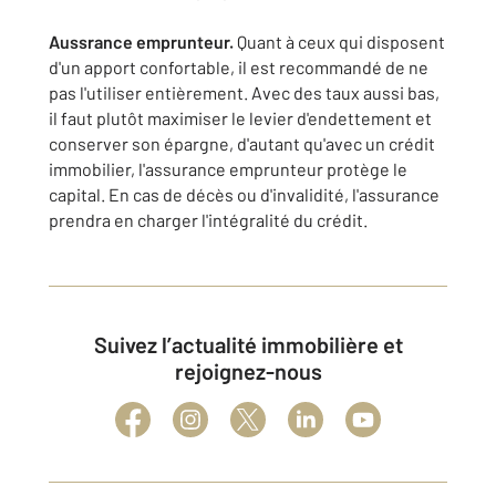
Aussrance emprunteur.
Quant à ceux qui disposent
d'un apport confortable, il est recommandé de ne
pas l'utiliser entièrement. Avec des taux aussi bas,
il faut plutôt maximiser le levier d'endettement et
conserver son épargne, d'autant qu'avec un crédit
immobilier, l'assurance emprunteur protège le
capital. En cas de décès ou d'invalidité, l'assurance
prendra en charger l'intégralité du crédit.
Suivez l’actualité immobilière et
rejoignez-nous