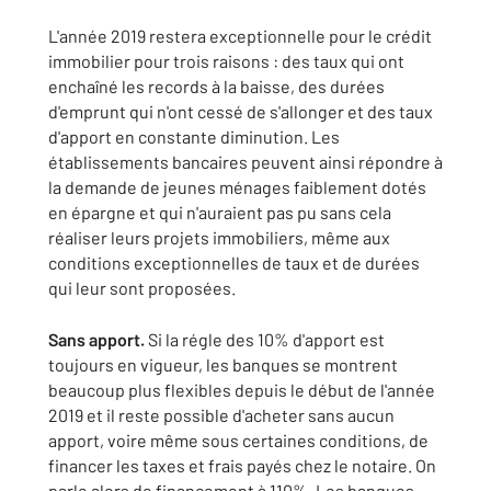
L'année 2019 restera exceptionnelle pour le crédit
immobilier pour trois raisons : des taux qui ont
enchaîné les records à la baisse, des durées
d'emprunt qui n'ont cessé de s'allonger et des taux
d'apport en constante diminution. Les
établissements bancaires peuvent ainsi répondre à
la demande de jeunes ménages faiblement dotés
en épargne et qui n'auraient pas pu sans cela
réaliser leurs projets immobiliers, même aux
conditions exceptionnelles de taux et de durées
qui leur sont proposées.
Sans apport.
Si la régle des 10% d'apport est
toujours en vigueur, les banques se montrent
beaucoup plus flexibles depuis le début de l'année
2019 et il reste possible d'acheter sans aucun
apport, voire même sous certaines conditions, de
financer les taxes et frais payés chez le notaire. On
parle alors de financement à 110%. Les banques