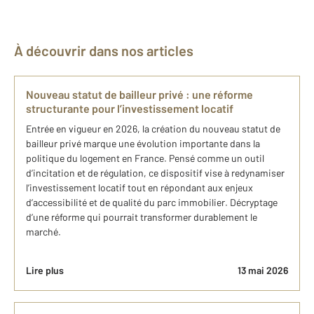
À découvrir dans nos articles
Nouveau statut de bailleur privé : une réforme
structurante pour l’investissement locatif
Entrée en vigueur en 2026, la création du nouveau statut de
bailleur privé marque une évolution importante dans la
politique du logement en France. Pensé comme un outil
d’incitation et de régulation, ce dispositif vise à redynamiser
l’investissement locatif tout en répondant aux enjeux
d’accessibilité et de qualité du parc immobilier. Décryptage
d’une réforme qui pourrait transformer durablement le
marché.
Lire plus
13 mai 2026