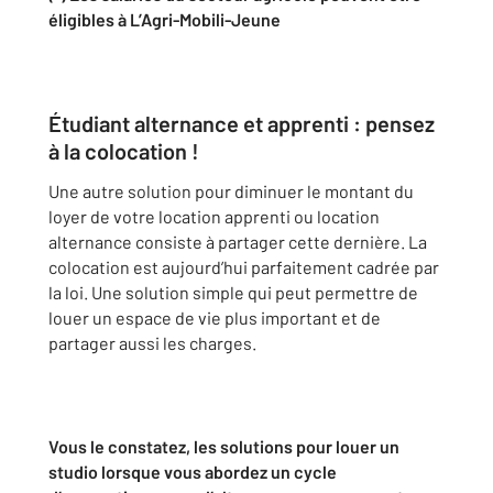
éligibles à L’Agri-Mobili-Jeune
Étudiant alternance et apprenti : pensez
à la colocation !
Une autre solution pour diminuer le montant du
loyer de votre location apprenti ou location
alternance consiste à partager cette dernière. La
colocation est aujourd’hui parfaitement cadrée par
la loi. Une solution simple qui peut permettre de
louer un espace de vie plus important et de
partager aussi les charges.
Vous le constatez, les solutions pour louer un
studio lorsque vous abordez un cycle