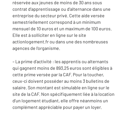
réservée aux jeunes de moins de 30 ans sous
contrat d’apprentissage ou d’alternance dans une
entreprise du secteur privé. Cette aide versée
semestriellement correspond à un minimum
mensuel de 10 euros et un maximum de 100 euros.
Elle est à solliciter en ligne sur le site
actionlogement.fr ou dans une des nombreuses
agences de l’organisme.
– La prime d’activité : les apprentis ou alternants
qui gagnent moins de 893,25 euros sont éligibles à
cette prime versée par la CAF. Pour la toucher,
ceux-ci doivent posséder au moins 3 bulletins de
salaire. Son montant est simulable en ligne sur le
site de la CAF. Non spécifiquement liée à la location
d’un logement étudiant, elle offre néanmoins un
complément appréciable pour payer un loyer.