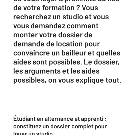
de votre formation ? Vous
recherchez un studio et vous
vous demandez comment
monter votre dossier de
demande de location pour
convaincre un bailleur et quelles
aides sont possibles. Le dossier,
les arguments et les aides
possibles, on vous explique tout.
Étudiant en alternance et apprenti :
constituez un dossier complet pour
louer un studio