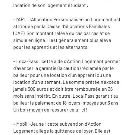
location de son logement étudiant :
– l’APL : l’Allocation Personnalisée au Logement est
attribuée par la Caisse d’allocations Familiales
(CAF). Son montant relève du cas par cas et se
simule en ligne. Il est généralement plus élevé
pour les apprentis et les alternants.
– Loca-Pass : cette aide d’Action Logement permet
d’avancer la garantie (la caution) réclamée par le
bailleur pour une location d’un apprenti ou une
location d’un alternant. La somme prêtée n’excède
jamais 500 euros et doit être remboursée en 36
mois sans intérêt. En outre, Loca-Pass garantit au
bailleur le paiement de 18 loyers impayés sur 3 ans.
Un bon moyen de rassurer celui-ci !
– Mobili-Jeune : cette subvention d’Action
Logement allège la quittance de loyer. Elle est