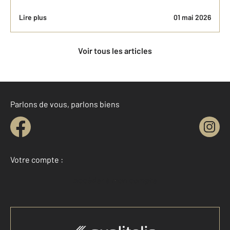
Lire plus
01 mai 2026
Voir tous les articles
Parlons de vous, parlons biens
Votre compte :
Accéder à mon compte