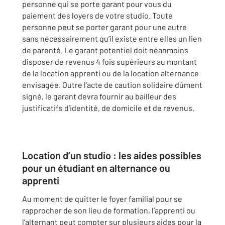
personne qui se porte garant pour vous du
paiement des loyers de votre studio. Toute
personne peut se porter garant pour une autre
sans nécessairement qu’il existe entre elles un lien
de parenté. Le garant potentiel doit néanmoins
disposer de revenus 4 fois supérieurs au montant
de la location apprenti ou de la location alternance
envisagée. Outre l’acte de caution solidaire dûment
signé, le garant devra fournir au bailleur des
justificatifs d’identité, de domicile et de revenus.
Location d’un studio : les aides possibles
pour un étudiant en alternance ou
apprenti
Au moment de quitter le foyer familial pour se
rapprocher de son lieu de formation, l’apprenti ou
l’alternant peut compter sur plusieurs aides pour la