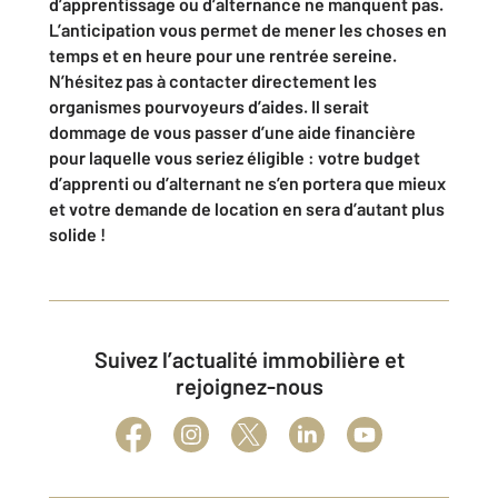
d’apprentissage ou d’alternance ne manquent pas.
L’anticipation vous permet de mener les choses en
temps et en heure pour une rentrée sereine.
N’hésitez pas à contacter directement les
organismes pourvoyeurs d’aides. Il serait
dommage de vous passer d’une aide financière
pour laquelle vous seriez éligible : votre budget
d’apprenti ou d’alternant ne s’en portera que mieux
et votre demande de location en sera d’autant plus
solide !
Suivez l’actualité immobilière et
rejoignez-nous