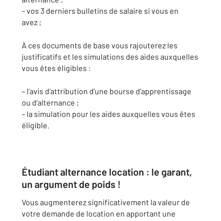
– vos 3 derniers bulletins de salaire si vous en
avez ;
À ces documents de base vous rajouterez les
justificatifs et les simulations des aides auxquelles
vous êtes éligibles :
– l’avis d’attribution d’une bourse d’apprentissage
ou d’alternance ;
– la simulation pour les aides auxquelles vous êtes
éligible.
Étudiant alternance location : le garant,
un argument de poids !
Vous augmenterez significativement la valeur de
votre demande de location en apportant une