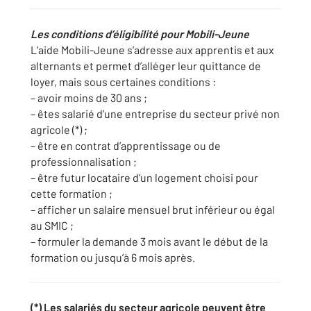
Les conditions d’éligibilité pour Mobili-Jeune
L’aide Mobili-Jeune s’adresse aux apprentis et aux
alternants et permet d’alléger leur quittance de
loyer, mais sous certaines conditions :
– avoir moins de 30 ans ;
– êtes salarié d’une entreprise du secteur privé non
agricole (*) ;
– être en contrat d’apprentissage ou de
professionnalisation ;
– être futur locataire d’un logement choisi pour
cette formation ;
– afficher un salaire mensuel brut inférieur ou égal
au SMIC ;
– formuler la demande 3 mois avant le début de la
formation ou jusqu’à 6 mois après.
(*) Les salariés du secteur agricole peuvent être