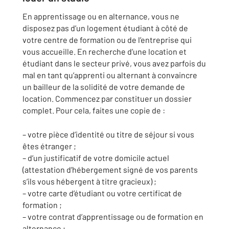
En apprentissage ou en alternance, vous ne
disposez pas d’un logement étudiant à côté de
votre centre de formation ou de l’entreprise qui
vous accueille. En recherche d’une location et
étudiant dans le secteur privé, vous avez parfois du
mal en tant qu’apprenti ou alternant à convaincre
un bailleur de la solidité de votre demande de
location. Commencez par constituer un dossier
complet. Pour cela, faites une copie de :
– votre pièce d’identité ou titre de séjour si vous
êtes étranger ;
– d’un justificatif de votre domicile actuel
(attestation d’hébergement signé de vos parents
s’ils vous hébergent à titre gracieux) ;
– votre carte d’étudiant ou votre certificat de
formation ;
– votre contrat d’apprentissage ou de formation en
alternance ;