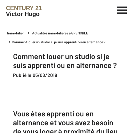
CENTURY 21
Victor Hugo
Immobilier
Actualités immobilières à GRENOBLE
Comment louer un studio si je suis apprenti ou en alternance ?
Comment louer un studio si je
suis apprenti ou en alternance ?
Publié le 05/08/2019
Vous êtes apprenti ou en
alternance et vous avez besoin
de vous loger à proximité du lieu