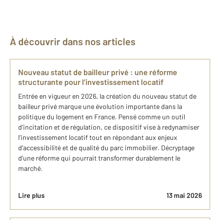
À découvrir dans nos articles
Nouveau statut de bailleur privé : une réforme
structurante pour l’investissement locatif
Entrée en vigueur en 2026, la création du nouveau statut de
bailleur privé marque une évolution importante dans la
politique du logement en France. Pensé comme un outil
d’incitation et de régulation, ce dispositif vise à redynamiser
l’investissement locatif tout en répondant aux enjeux
d’accessibilité et de qualité du parc immobilier. Décryptage
d’une réforme qui pourrait transformer durablement le
marché.
Lire plus
13 mai 2026