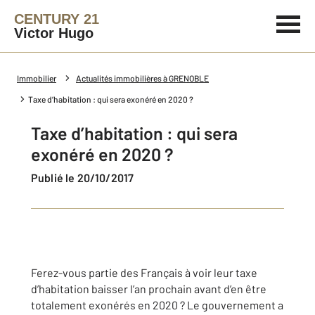
CENTURY 21
Victor Hugo
Immobilier
Actualités immobilières à GRENOBLE
Taxe d’habitation : qui sera exonéré en 2020 ?
Taxe d’habitation : qui sera
exonéré en 2020 ?
Publié le 20/10/2017
Ferez-vous partie des Français à voir leur taxe
d’habitation baisser l’an prochain avant d’en être
totalement exonérés en 2020 ? Le gouvernement a