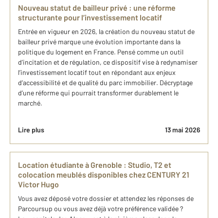
Nouveau statut de bailleur privé : une réforme
structurante pour l’investissement locatif
Entrée en vigueur en 2026, la création du nouveau statut de
bailleur privé marque une évolution importante dans la
politique du logement en France. Pensé comme un outil
d’incitation et de régulation, ce dispositif vise à redynamiser
l’investissement locatif tout en répondant aux enjeux
d’accessibilité et de qualité du parc immobilier. Décryptage
d’une réforme qui pourrait transformer durablement le
marché.
Lire plus
13 mai 2026
Location étudiante à Grenoble : Studio, T2 et
colocation meublés disponibles chez CENTURY 21
Victor Hugo
Vous avez déposé votre dossier et attendez les réponses de
Parcoursup ou vous avez déjà votre préférence validée ?