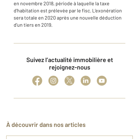
en novembre 2018, période à laquelle la taxe
d’habitation est prélevée par le fisc. L’exonération
sera totale en 2020 après une nouvelle déduction
d’un tiers en 2019.
Suivez l’actualité immobilière et
rejoignez-nous
À découvrir dans nos articles