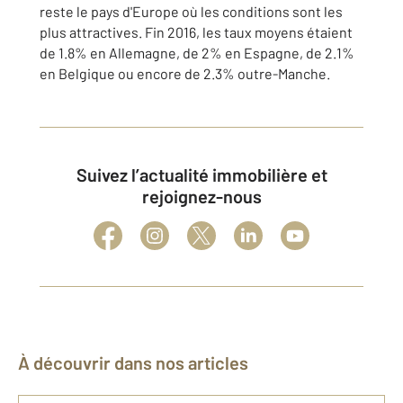
reste le pays d'Europe où les conditions sont les
plus attractives. Fin 2016, les taux moyens étaient
de 1.8% en Allemagne, de 2% en Espagne, de 2.1%
en Belgique ou encore de 2.3% outre-Manche.
Suivez l’actualité immobilière et
rejoignez-nous
À découvrir dans nos articles