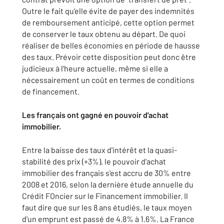
Outre le fait qu'elle évite de payer des indemnités
de remboursement anticipé, cette option permet
de conserver le taux obtenu au départ. De quoi
réaliser de belles économies en période de hausse
des taux. Prévoir cette disposition peut donc être
judicieux à l'heure actuelle, même si elle a
nécessairement un coût en termes de conditions
de financement.
Les français ont gagné en pouvoir d'achat
immobilier.
Entre la baisse des taux d'intérêt et la quasi-
stabilité des prix (+3%), le pouvoir d'achat
immobilier des français s'est accru de 30% entre
2008 et 2016, selon la dernière étude annuelle du
Crédit FOncier sur le Financement immobilier. Il
faut dire que sur les 8 ans étudiés, le taux moyen
d'un emprunt est passé de 4.8% à 1.6%. La France