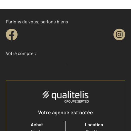
Parlons de vous, parlons biens
Votre compte :
Accéder à mon compte
Votre agence est notée
Achat
Location