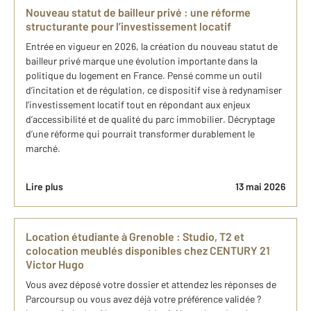
Nouveau statut de bailleur privé : une réforme
structurante pour l’investissement locatif
Entrée en vigueur en 2026, la création du nouveau statut de
bailleur privé marque une évolution importante dans la
politique du logement en France. Pensé comme un outil
d’incitation et de régulation, ce dispositif vise à redynamiser
l’investissement locatif tout en répondant aux enjeux
d’accessibilité et de qualité du parc immobilier. Décryptage
d’une réforme qui pourrait transformer durablement le
marché.
Lire plus
13 mai 2026
Location étudiante à Grenoble : Studio, T2 et
colocation meublés disponibles chez CENTURY 21
Victor Hugo
Vous avez déposé votre dossier et attendez les réponses de
Parcoursup ou vous avez déjà votre préférence validée ?