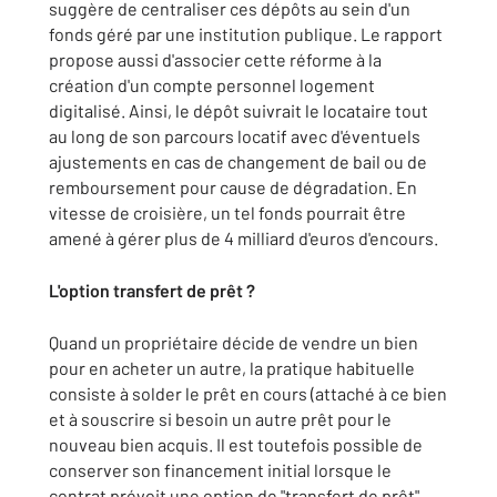
suggère de centraliser ces dépôts au sein d'un
fonds géré par une institution publique. Le rapport
propose aussi d'associer cette réforme à la
création d'un compte personnel logement
digitalisé. Ainsi, le dépôt suivrait le locataire tout
au long de son parcours locatif avec d'éventuels
ajustements en cas de changement de bail ou de
remboursement pour cause de dégradation. En
vitesse de croisière, un tel fonds pourrait être
amené à gérer plus de 4 milliard d'euros d'encours.
L'option transfert de prêt ?
Quand un propriétaire décide de vendre un bien
pour en acheter un autre, la pratique habituelle
consiste à solder le prêt en cours (attaché à ce bien
et à souscrire si besoin un autre prêt pour le
nouveau bien acquis. Il est toutefois possible de
conserver son financement initial lorsque le
contrat prévoit une option de "transfert de prêt".