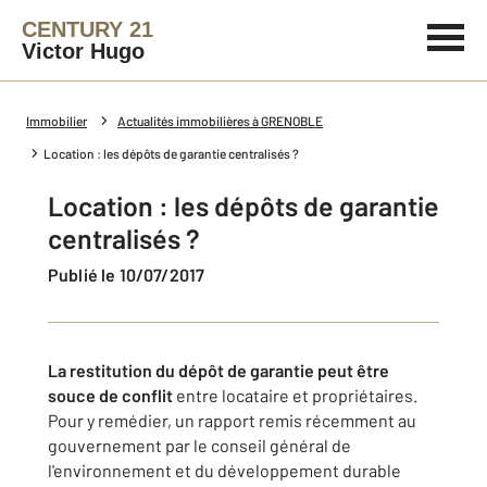
CENTURY 21
Victor Hugo
Immobilier
Actualités immobilières à GRENOBLE
Location : les dépôts de garantie centralisés ?
Location : les dépôts de garantie
centralisés ?
Publié le 10/07/2017
La restitution du dépôt de garantie peut être
souce de conflit
entre locataire et propriétaires.
Pour y remédier, un rapport remis récemment au
gouvernement par le conseil général de
l'environnement et du développement durable