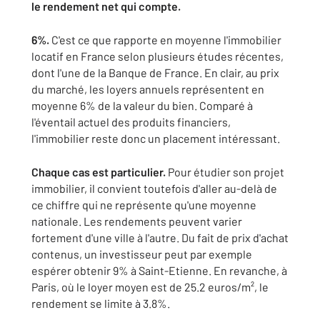
le rendement net qui compte.
6%.
C'est ce que rapporte en moyenne l'immobilier
locatif en France selon plusieurs études récentes,
dont l'une de la Banque de France. En clair, au prix
du marché, les loyers annuels représentent en
moyenne 6% de la valeur du bien. Comparé à
l'éventail actuel des produits financiers,
l'immobilier reste donc un placement intéressant.
Chaque cas est particulier.
Pour étudier son projet
immobilier, il convient toutefois d'aller au-delà de
ce chiffre qui ne représente qu'une moyenne
nationale. Les rendements peuvent varier
fortement d'une ville à l'autre. Du fait de prix d'achat
contenus, un investisseur peut par exemple
espérer obtenir 9% à Saint-Etienne. En revanche, à
Paris, où le loyer moyen est de 25.2 euros/m², le
rendement se limite à 3.8%.