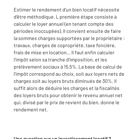
Estimer le rendement d'un bien locatif nécessite
d'être méthodique. L première étape consiste à
calculer le loyer annuel (en tenant compte des
périodes inoccupées). Il convient ensuite de faire
la sommes charges supportées par le propriétaire :
travaux, charges de copropriété, taxe foncière,
frais de mise en location... Il faut enfin calculer
l'impôt selon sa tranche d'imposition, et les
prélèvement sociaux à 15.5%. La base de calcul de
l'impôt correspond au choix, soit aux loyers nets de
charges soit au loyers bruts diminués de 30%. Il
suffit alors de déduire les charges et la fiscalités
des loyers bruts pour obtenir le revenu annuel net
qui, divisé par le prix de revient du bien, donne le
rendement net.
Une question sur un investissement locatif ?