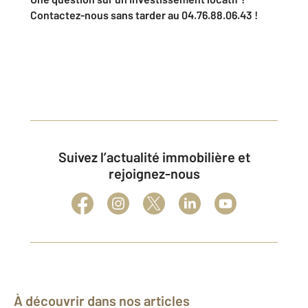
Contactez-nous sans tarder au 04.76.88.06.43 !
Suivez l’actualité immobilière et
rejoignez-nous
À découvrir dans nos articles