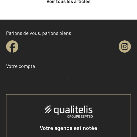
Voir tous les articles
Parlons de vous, parlons biens
Votre compte :
Accéder à mon compte
Votre agence est notée