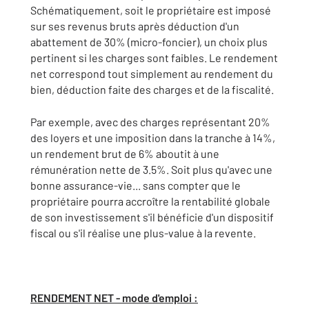
Schématiquement, soit le propriétaire est imposé
sur ses revenus bruts après déduction d'un
abattement de 30% (micro-foncier), un choix plus
pertinent si les charges sont faibles. Le rendement
net correspond tout simplement au rendement du
bien, déduction faite des charges et de la fiscalité.
Par exemple, avec des charges représentant 20%
des loyers et une imposition dans la tranche à 14%,
un rendement brut de 6% aboutit à une
rémunération nette de 3.5%. Soit plus qu'avec une
bonne assurance-vie... sans compter que le
propriétaire pourra accroître la rentabilité globale
de son investissement s'il bénéficie d'un dispositif
fiscal ou s'il réalise une plus-value à la revente.
RENDEMENT NET - mode d'emploi :