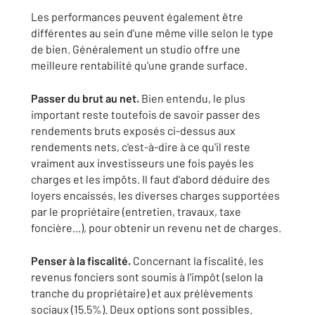
Les performances peuvent également être
différentes au sein d'une même ville selon le type
de bien. Généralement un studio offre une
meilleure rentabilité qu'une grande surface.
Passer du brut au net.
Bien entendu, le plus
important reste toutefois de savoir passer des
rendements bruts exposés ci-dessus aux
rendements nets, c'est-à-dire à ce qu'il reste
vraiment aux investisseurs une fois payés les
charges et les impôts. Il faut d'abord déduire des
loyers encaissés, les diverses charges supportées
par le propriétaire (entretien, travaux, taxe
foncière...), pour obtenir un revenu net de charges.
Penser à la fiscalité.
Concernant la fiscalité, les
revenus fonciers sont soumis à l'impôt (selon la
tranche du propriétaire) et aux prélèvements
sociaux (15.5%). Deux options sont possibles.