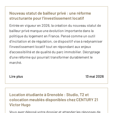
Nouveau statut de bailleur privé : une réforme
structurante pour l’investissement locatif
Entrée en vigueur en 2026, la création du nouveau statut de
bailleur privé marque une évolution importante dans la
politique du logement en France. Pensé comme un outil
d’incitation et de régulation, ce dispositif vise à redynamiser
l’investissement locatif tout en répondant aux enjeux
d’accessibilité et de qualité du parc immobilier. Décryptage
d’une réforme qui pourrait transformer durablement le
marché.
Lire plus
13 mai 2026
Location étudiante à Grenoble : Studio, T2 et
colocation meublés disponibles chez CENTURY 21
Victor Hugo
Vous avez déposé votre dossier et attendez les réponses de