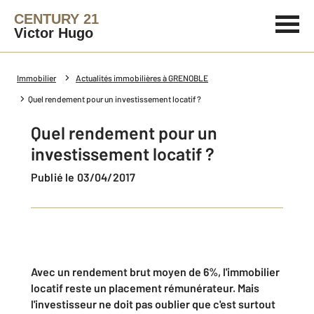
CENTURY 21
Victor Hugo
Immobilier
Actualités immobilières à GRENOBLE
Quel rendement pour un investissement locatif ?
Quel rendement pour un
investissement locatif ?
Publié le 03/04/2017
Avec un rendement brut moyen de 6%, l'immobilier
locatif reste un placement rémunérateur. Mais
l'investisseur ne doit pas oublier que c'est surtout