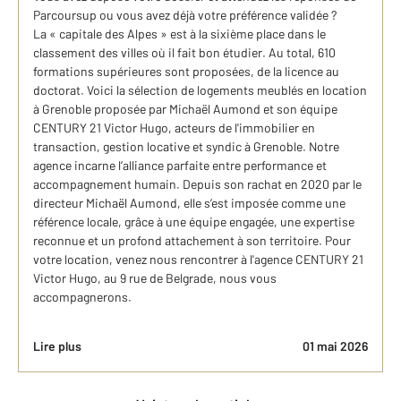
Parcoursup ou vous avez déjà votre préférence validée ?
La « capitale des Alpes » est à la sixième place dans le
classement des villes où il fait bon étudier. Au total, 610
formations supérieures sont proposées, de la licence au
doctorat. Voici la sélection de logements meublés en location
à Grenoble proposée par Michaël Aumond et son équipe
CENTURY 21 Victor Hugo, acteurs de l'immobilier en
transaction, gestion locative et syndic à Grenoble. Notre
agence incarne l’alliance parfaite entre performance et
accompagnement humain. Depuis son rachat en 2020 par le
directeur Michaël Aumond, elle s’est imposée comme une
référence locale, grâce à une équipe engagée, une expertise
reconnue et un profond attachement à son territoire. Pour
votre location, venez nous rencontrer à l'agence CENTURY 21
Victor Hugo, au 9 rue de Belgrade, nous vous
accompagnerons.
Lire plus
01 mai 2026