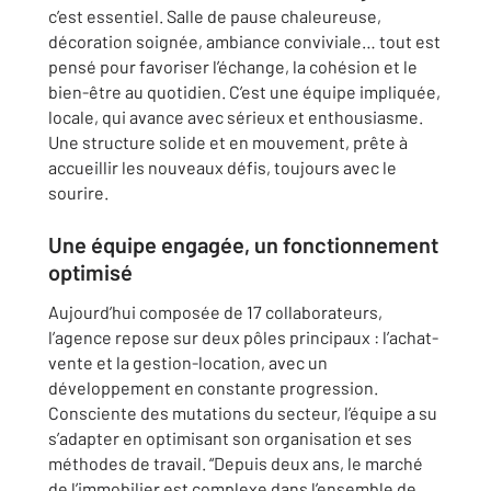
c’est essentiel. Salle de pause chaleureuse,
décoration soignée, ambiance conviviale… tout est
pensé pour favoriser l’échange, la cohésion et le
bien-être au quotidien. C’est une équipe impliquée,
locale, qui avance avec sérieux et enthousiasme.
Une structure solide et en mouvement, prête à
accueillir les nouveaux défis, toujours avec le
sourire.
Une équipe engagée, un fonctionnement
optimisé
Aujourd’hui composée de 17 collaborateurs,
l’agence repose sur deux pôles principaux : l’achat-
vente et la gestion-location, avec un
développement en constante progression.
Consciente des mutations du secteur, l’équipe a su
s’adapter en optimisant son organisation et ses
méthodes de travail. “Depuis deux ans, le marché
de l’immobilier est complexe dans l’ensemble de