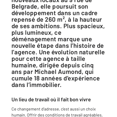
Belgrade, elle poursuit son
développement dans un cadre
repensé de 260 m², à la hauteur
de ses ambitions. Plus spacieux,
plus lumineux, ce
déménagement marque une
nouvelle étape dans l’histoire de
l’agence. Une évolution naturelle
pour cette agence à taille
humaine, dirigée depuis cinq
ans par Michael Aumond, qui
cumule 18 années d’expérience
dans l’immobilier.
Un lieu de travail où il fait bon vivre
Ce changement d’adresse, c’est aussi un choix
humain. Offrir des conditions de travail agréables,