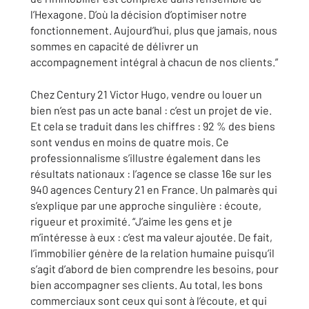
l’Hexagone. D’où la décision d’optimiser notre
fonctionnement. Aujourd’hui, plus que jamais, nous
sommes en capacité de délivrer un
accompagnement intégral à chacun de nos clients.”
Chez Century 21 Victor Hugo, vendre ou louer un
bien n’est pas un acte banal : c’est un projet de vie.
Et cela se traduit dans les chiffres : 92 % des biens
sont vendus en moins de quatre mois. Ce
professionnalisme s’illustre également dans les
résultats nationaux : l’agence se classe 16e sur les
940 agences Century 21 en France. Un palmarès qui
s’explique par une approche singulière : écoute,
rigueur et proximité. “J’aime les gens et je
m’intéresse à eux : c’est ma valeur ajoutée. De fait,
l’immobilier génère de la relation humaine puisqu’il
s’agit d’abord de bien comprendre les besoins, pour
bien accompagner ses clients. Au total, les bons
commerciaux sont ceux qui sont à l’écoute, et qui