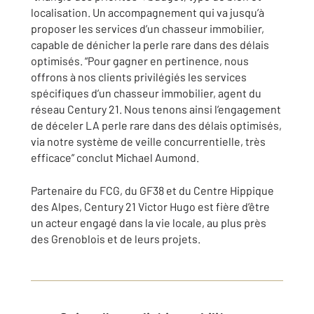
localisation. Un accompagnement qui va jusqu’à
proposer les services d’un chasseur immobilier,
capable de dénicher la perle rare dans des délais
optimisés. “Pour gagner en pertinence, nous
offrons à nos clients privilégiés les services
spécifiques d’un chasseur immobilier, agent du
réseau Century 21. Nous tenons ainsi l’engagement
de déceler LA perle rare dans des délais optimisés,
via notre système de veille concurrentielle, très
efficace” conclut Michael Aumond.
Partenaire du FCG, du GF38 et du Centre Hippique
des Alpes, Century 21 Victor Hugo est fière d’être
un acteur engagé dans la vie locale, au plus près
des Grenoblois et de leurs projets.