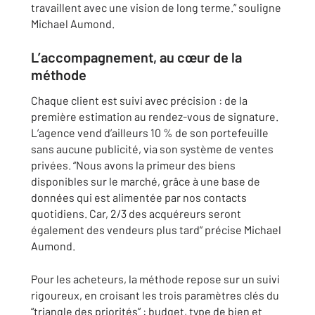
travaillent avec une vision de long terme.” souligne
Michael Aumond.
L’accompagnement, au cœur de la
méthode
Chaque client est suivi avec précision : de la
première estimation au rendez-vous de signature.
L’agence vend d’ailleurs 10 % de son portefeuille
sans aucune publicité, via son système de ventes
privées. “Nous avons la primeur des biens
disponibles sur le marché, grâce à une base de
données qui est alimentée par nos contacts
quotidiens. Car, 2/3 des acquéreurs seront
également des vendeurs plus tard” précise Michael
Aumond.
Pour les acheteurs, la méthode repose sur un suivi
rigoureux, en croisant les trois paramètres clés du
“triangle des priorités” : budget, type de bien et