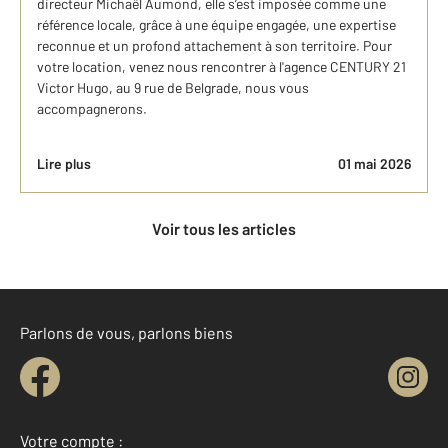
directeur Michaël Aumond, elle s’est imposée comme une
référence locale, grâce à une équipe engagée, une expertise
reconnue et un profond attachement à son territoire. Pour
votre location, venez nous rencontrer à l'agence CENTURY 21
Victor Hugo, au 9 rue de Belgrade, nous vous
accompagnerons.
Lire plus
01 mai 2026
Voir tous les articles
Parlons de vous, parlons biens
Votre compte :