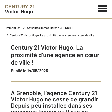
CENTURY 21
Victor Hugo
Immobilier
Actualités immobilières à GRENOBLE
Century 21 Victor Hugo. La proximité d’une agence en cœur de ville !
Century 21 Victor Hugo. La
proximité d’une agence en cœur
de ville !
Publié le 14/05/2025
À Grenoble, l’agence Century 21
Victor Hugo ne cesse de grandir.
Depuis peu installée dans ses
nouveaux locaux au 9 rue de