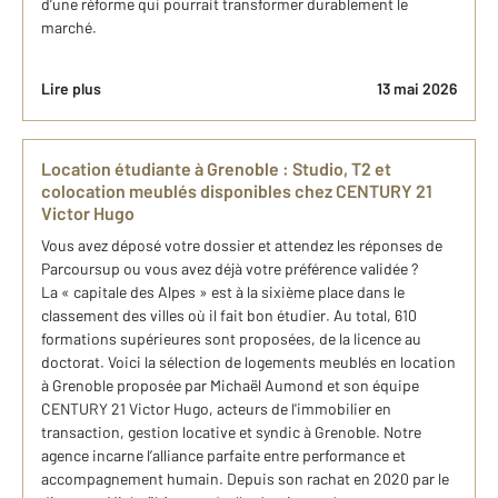
d’une réforme qui pourrait transformer durablement le
marché.
Lire plus
13 mai 2026
Location étudiante à Grenoble : Studio, T2 et
colocation meublés disponibles chez CENTURY 21
Victor Hugo
Vous avez déposé votre dossier et attendez les réponses de
Parcoursup ou vous avez déjà votre préférence validée ?
La « capitale des Alpes » est à la sixième place dans le
classement des villes où il fait bon étudier. Au total, 610
formations supérieures sont proposées, de la licence au
doctorat. Voici la sélection de logements meublés en location
à Grenoble proposée par Michaël Aumond et son équipe
CENTURY 21 Victor Hugo, acteurs de l'immobilier en
transaction, gestion locative et syndic à Grenoble. Notre
agence incarne l’alliance parfaite entre performance et
accompagnement humain. Depuis son rachat en 2020 par le