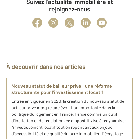
Suivez l’actualité immobilière et
rejoignez-nous
À découvrir dans nos articles
Nouveau statut de bailleur privé : une réforme
structurante pour l’investissement locatif
Entrée en vigueur en 2026, la création du nouveau statut de
bailleur privé marque une évolution importante dans la
politique du logement en France. Pensé comme un outil
d’incitation et de régulation, ce dispositif vise à redynamiser
l’investissement locatif tout en répondant aux enjeux
d’accessibilité et de qualité du parc immobilier. Décryptage