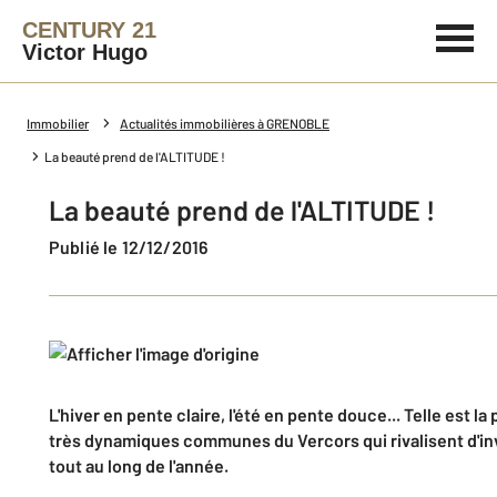
CENTURY 21
Victor Hugo
Immobilier
Actualités immobilières à GRENOBLE
La beauté prend de l'ALTITUDE !
La beauté prend de l'ALTITUDE !
Publié le 12/12/2016
L'hiver en pente claire, l'été en pente douce... Telle est la
très dynamiques communes du Vercors qui rivalisent d'inv
tout au long de l'année.