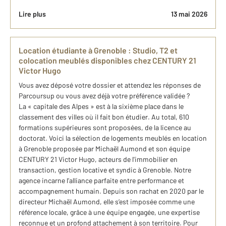
Lire plus
13 mai 2026
Location étudiante à Grenoble : Studio, T2 et
colocation meublés disponibles chez CENTURY 21
Victor Hugo
Vous avez déposé votre dossier et attendez les réponses de
Parcoursup ou vous avez déjà votre préférence validée ?
La « capitale des Alpes » est à la sixième place dans le
classement des villes où il fait bon étudier. Au total, 610
formations supérieures sont proposées, de la licence au
doctorat. Voici la sélection de logements meublés en location
à Grenoble proposée par Michaël Aumond et son équipe
CENTURY 21 Victor Hugo, acteurs de l'immobilier en
transaction, gestion locative et syndic à Grenoble. Notre
agence incarne l’alliance parfaite entre performance et
accompagnement humain. Depuis son rachat en 2020 par le
directeur Michaël Aumond, elle s’est imposée comme une
référence locale, grâce à une équipe engagée, une expertise
reconnue et un profond attachement à son territoire. Pour