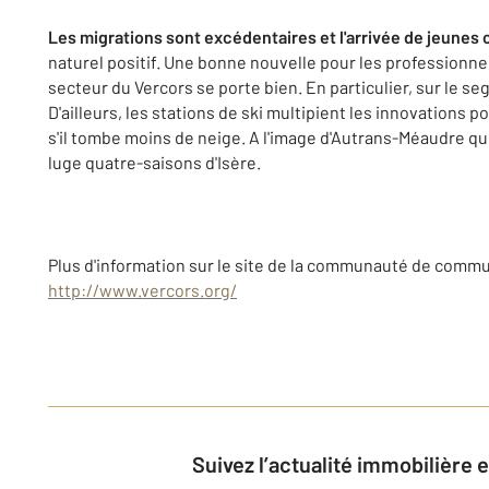
Les migrations sont excédentaires et l'arrivée de jeunes
naturel positif. Une bonne nouvelle pour les professionnel
secteur du Vercors se porte bien. En particulier, sur le 
D'ailleurs, les stations de ski multipient les innovations
s'il tombe moins de neige. A l'image d'Autrans-Méaudre qui
luge quatre-saisons d'Isère.
Plus d'information sur le site de la communauté de commu
http://www.vercors.org/
Suivez l’actualité immobilière