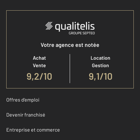
Votre agence est notée
Achat
Location
Vente
Gestion
9,2
/
10
9,1/10
Offres d'emploi
Devenir franchisé
Entreprise et commerce