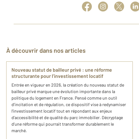
À découvrir dans nos articles
Nouveau statut de bailleur privé : une réforme
structurante pour l’investissement locatif
Entrée en vigueur en 2026, la création du nouveau statut de
bailleur privé marque une évolution importante dans la
politique du logement en France. Pensé comme un outil
d’incitation et de régulation, ce dispositif vise à redynamiser
l’investissement locatif tout en répondant aux enjeux
d’accessibilité et de qualité du parc immobilier. Décryptage
d’une réforme qui pourrait transformer durablement le
marché.