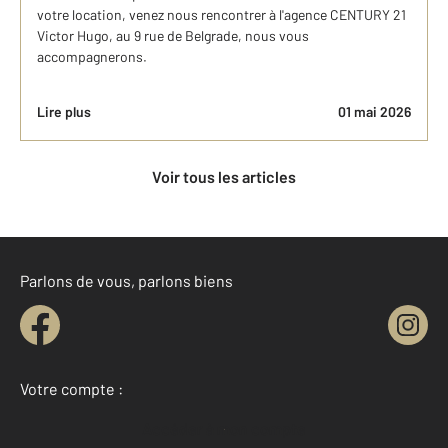
votre location, venez nous rencontrer à l'agence CENTURY 21
Victor Hugo, au 9 rue de Belgrade, nous vous
accompagnerons.
Lire plus
01 mai 2026
Voir tous les articles
Parlons de vous, parlons biens
Votre compte :
Accéder à mon compte