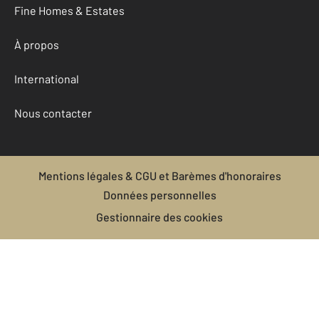
Fine Homes & Estates
À propos
International
Nous contacter
Mentions légales & CGU et Barèmes d'honoraires
Données personnelles
Gestionnaire des cookies