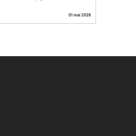
01 mai 2026