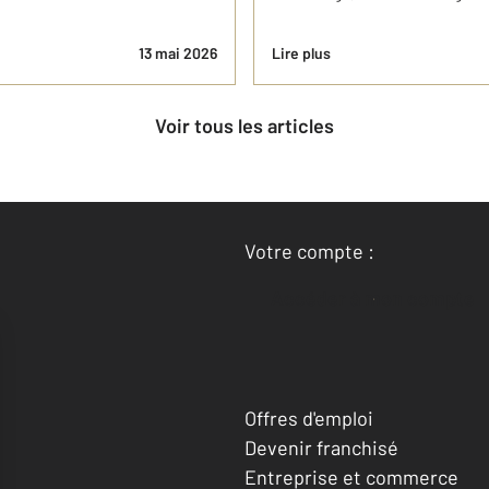
13 mai 2026
Lire plus
Voir tous les articles
Votre compte :
Accéder à mon compte
Offres d'emploi
Devenir franchisé
Entreprise et commerce