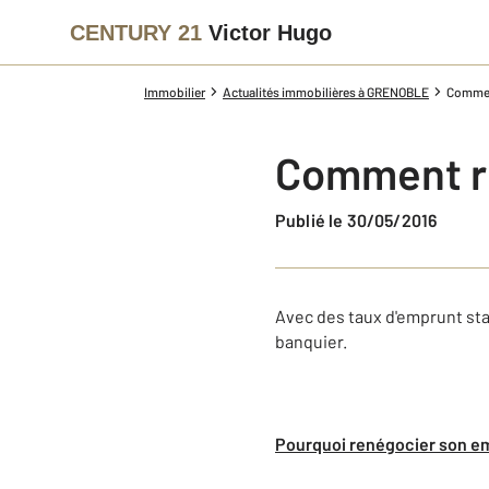
CENTURY 21
Victor Hugo
Immobilier
Actualités immobilières à GRENOBLE
Commen
Comment r
Publié le 30/05/2016
Avec des taux d'emprunt stabi
banquier.
Pourquoi renégocier son e