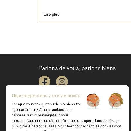
Lire plus
Parlons de vous, parlons biens