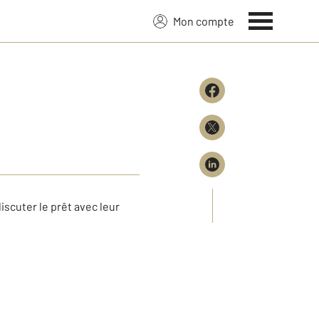
Mon compte
discuter le prêt avec leur