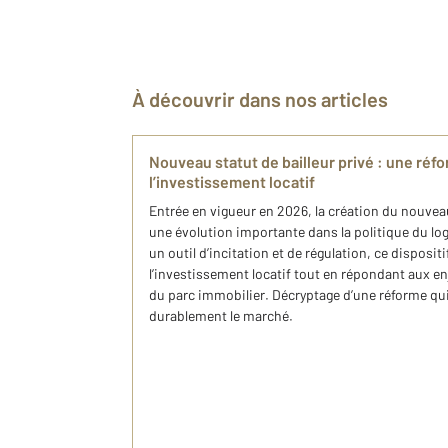
À découvrir dans nos articles
Nouveau statut de bailleur privé : une réf
l’investissement locatif
Entrée en vigueur en 2026, la création du nouvea
une évolution importante dans la politique du 
un outil d’incitation et de régulation, ce disposit
l’investissement locatif tout en répondant aux enj
du parc immobilier. Décryptage d’une réforme qu
durablement le marché.