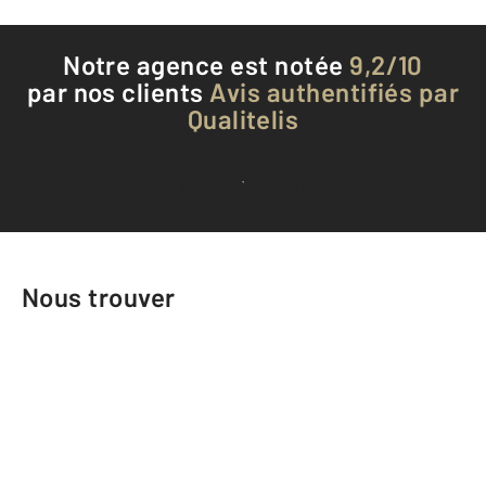
Notre agence est notée
9,2/10
par nos clients
Avis authentifiés par
Qualitelis
Voir tous les avis clients
Nous trouver