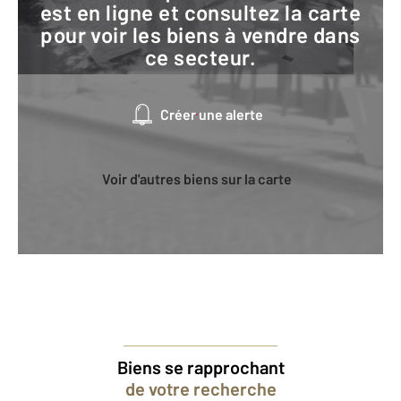
est en ligne et consultez la carte
pour voir les biens à vendre dans
ce secteur.
Créer une alerte
Voir d'autres biens sur la carte
Biens se rapprochant
de votre recherche